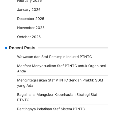
February 2026
January 2026
December 2025
November 2025
October 2025
Recent Posts
Wawasan dari Staf Pemimpin Industri PTNTC
Manfaat Menyesuaikan Staf PTNTC untuk Organisasi
Anda
Mengintegrasikan Staf PTNTC dengan Praktik SDM
yang Ada
Bagaimana Mengukur Keberhasilan Strategi Staf
PTNTC
Pentingnya Pelatihan Staf Sistem PTNTC