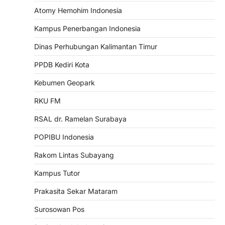
Atomy Hemohim Indonesia
Kampus Penerbangan Indonesia
Dinas Perhubungan Kalimantan Timur
PPDB Kediri Kota
Kebumen Geopark
RKU FM
RSAL dr. Ramelan Surabaya
POPIBU Indonesia
Rakom Lintas Subayang
Kampus Tutor
Prakasita Sekar Mataram
Surosowan Pos