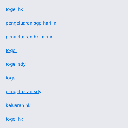
togel hk
pengeluaran sgp hari ini
pengeluaran hk hari ini
togel
togel sdy
togel
pengeluaran sdy
keluaran hk
togel hk