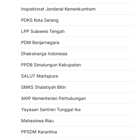
Inspektorat Jenderal Kemenkumham
PDKS Kota Serang
LPP Sulawesi Tengah
PDM Banjarnegara
Dhaksinarga Indonesia
PPDB Simalungun Kabupaten
SALUT Martapura
SMKS Shalatiyah Bitin
AKIP Kementerian Perhubungan
Yayasan Santren Tunggal Ika
Mahasiswa Riau
PPSDM Karantina