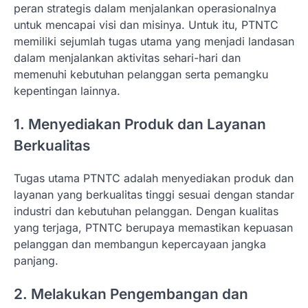
peran strategis dalam menjalankan operasionalnya
untuk mencapai visi dan misinya. Untuk itu, PTNTC
memiliki sejumlah tugas utama yang menjadi landasan
dalam menjalankan aktivitas sehari-hari dan
memenuhi kebutuhan pelanggan serta pemangku
kepentingan lainnya.
1. Menyediakan Produk dan Layanan
Berkualitas
Tugas utama PTNTC adalah menyediakan produk dan
layanan yang berkualitas tinggi sesuai dengan standar
industri dan kebutuhan pelanggan. Dengan kualitas
yang terjaga, PTNTC berupaya memastikan kepuasan
pelanggan dan membangun kepercayaan jangka
panjang.
2. Melakukan Pengembangan dan