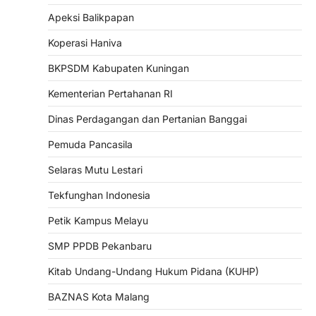
Apeksi Balikpapan
Koperasi Haniva
BKPSDM Kabupaten Kuningan
Kementerian Pertahanan RI
Dinas Perdagangan dan Pertanian Banggai
Pemuda Pancasila
Selaras Mutu Lestari
Tekfunghan Indonesia
Petik Kampus Melayu
SMP PPDB Pekanbaru
Kitab Undang-Undang Hukum Pidana (KUHP)
BAZNAS Kota Malang