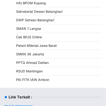
Info BPOM Kupang
Sekretariat Dewan Batanghari
DWP Setwan Batanghari
SMAN 1 Langsa
Cek BPJS Online
Petani Milenial Jawa Barat
SMKN 36 Jakarta
PPTQ Ahmad Dahlan
RSUD Mantingan
PAI FITK IAIN Ambon
Link Terkait :