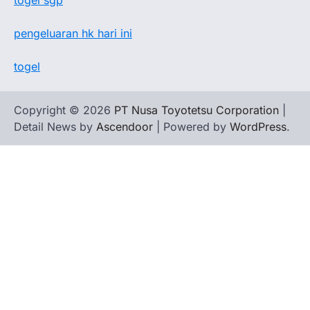
togel sgp
pengeluaran hk hari ini
togel
Copyright © 2026
PT Nusa Toyotetsu Corporation
|
Detail News by
Ascendoor
| Powered by
WordPress
.