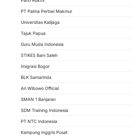
Panti Rukmi
PT Palma Pertiwi Makmur
Universitas Kalijaga
Tajuk Papua
Guru Muda Indonesia
STIKES Bani Saleh
Imigrasi Bogor
BLK Samarinda
Ari Wibowo Official
SMAN 1 Banjaran
SDM Training Indonesia
PT NTC Indonesia
Kampung Inggris Pusat