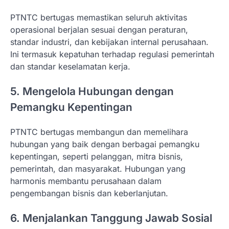
PTNTC bertugas memastikan seluruh aktivitas
operasional berjalan sesuai dengan peraturan,
standar industri, dan kebijakan internal perusahaan.
Ini termasuk kepatuhan terhadap regulasi pemerintah
dan standar keselamatan kerja.
5. Mengelola Hubungan dengan
Pemangku Kepentingan
PTNTC bertugas membangun dan memelihara
hubungan yang baik dengan berbagai pemangku
kepentingan, seperti pelanggan, mitra bisnis,
pemerintah, dan masyarakat. Hubungan yang
harmonis membantu perusahaan dalam
pengembangan bisnis dan keberlanjutan.
6. Menjalankan Tanggung Jawab Sosial