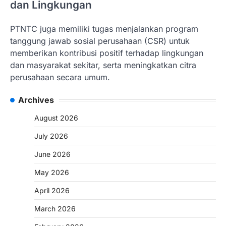
dan Lingkungan
PTNTC juga memiliki tugas menjalankan program
tanggung jawab sosial perusahaan (CSR) untuk
memberikan kontribusi positif terhadap lingkungan
dan masyarakat sekitar, serta meningkatkan citra
perusahaan secara umum.
Archives
August 2026
July 2026
June 2026
May 2026
April 2026
March 2026