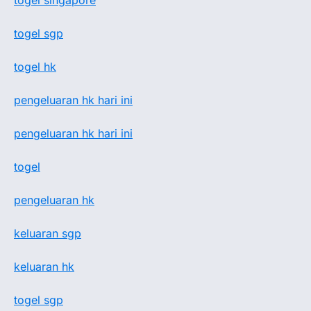
togel singapore
togel sgp
togel hk
pengeluaran hk hari ini
pengeluaran hk hari ini
togel
pengeluaran hk
keluaran sgp
keluaran hk
togel sgp