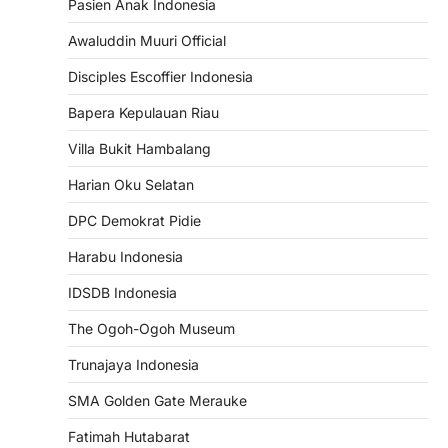
Pasien Anak Indonesia
Awaluddin Muuri Official
Disciples Escoffier Indonesia
Bapera Kepulauan Riau
Villa Bukit Hambalang
Harian Oku Selatan
DPC Demokrat Pidie
Harabu Indonesia
IDSDB Indonesia
The Ogoh-Ogoh Museum
Trunajaya Indonesia
SMA Golden Gate Merauke
Fatimah Hutabarat