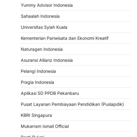
Yummy Advisor Indonesia
Sahaalah Indonesia
Universitas Syiah Kuala
Kementerian Pariwisata dan Ekonomi Kreatif
Naturagen Indonesia
Asuransi Allianz Indonesia
Pelangi Indonesia
Pragia Indonesia
Aplikasi SD PPDB Pekanbaru
Pusat Layanan Pembiayaan Pendidikan (Puslapdik)
KBRI Singapura
Mukarram Ismail Official