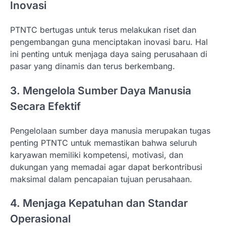
Inovasi
PTNTC bertugas untuk terus melakukan riset dan
pengembangan guna menciptakan inovasi baru. Hal
ini penting untuk menjaga daya saing perusahaan di
pasar yang dinamis dan terus berkembang.
3. Mengelola Sumber Daya Manusia
Secara Efektif
Pengelolaan sumber daya manusia merupakan tugas
penting PTNTC untuk memastikan bahwa seluruh
karyawan memiliki kompetensi, motivasi, dan
dukungan yang memadai agar dapat berkontribusi
maksimal dalam pencapaian tujuan perusahaan.
4. Menjaga Kepatuhan dan Standar
Operasional