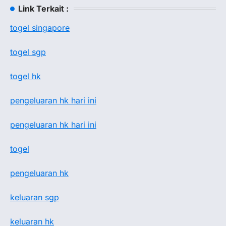
Link Terkait :
togel singapore
togel sgp
togel hk
pengeluaran hk hari ini
pengeluaran hk hari ini
togel
pengeluaran hk
keluaran sgp
keluaran hk