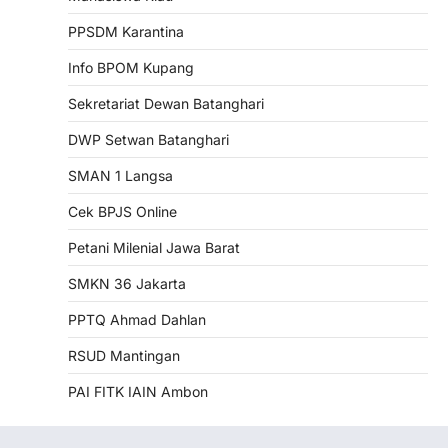
PPSDM Karantina
Info BPOM Kupang
Sekretariat Dewan Batanghari
DWP Setwan Batanghari
SMAN 1 Langsa
Cek BPJS Online
Petani Milenial Jawa Barat
SMKN 36 Jakarta
PPTQ Ahmad Dahlan
RSUD Mantingan
PAI FITK IAIN Ambon