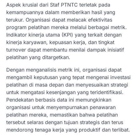
Aspek krusial dari Staf PTNTC terletak pada
kemampuannya dalam memberikan hasil yang
terukur. Organisasi dapat melacak efektivitas
program pelatihan mereka melalui berbagai metrik.
Indikator kinerja utama (KPI) yang terkait dengan
kinerja karyawan, kepuasan kerja, dan tingkat
turnover dapat membantu menilai dampak inisiatif
pelatihan yang ditargetkan.
Dengan menganalisis metrik ini, organisasi dapat
mengambil keputusan yang tepat mengenai investasi
pelatihan di masa depan dan menyesuaikan strategi
untuk mengatasi kesenjangan yang teridentifikasi.
Pendekatan berbasis data ini memungkinkan
organisasi untuk menyempurnakan penawaran
pelatihan mereka, memastikan bahwa pelatihan
tersebut selaras dengan tujuan strategis dan terus
mendorong tenaga kerja yang produktif dan terlibat.