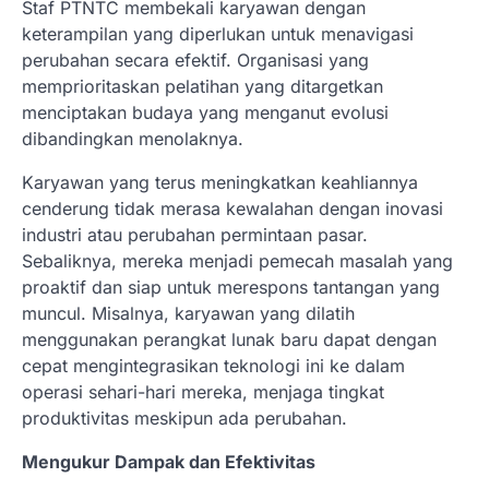
Staf PTNTC membekali karyawan dengan
keterampilan yang diperlukan untuk menavigasi
perubahan secara efektif. Organisasi yang
memprioritaskan pelatihan yang ditargetkan
menciptakan budaya yang menganut evolusi
dibandingkan menolaknya.
Karyawan yang terus meningkatkan keahliannya
cenderung tidak merasa kewalahan dengan inovasi
industri atau perubahan permintaan pasar.
Sebaliknya, mereka menjadi pemecah masalah yang
proaktif dan siap untuk merespons tantangan yang
muncul. Misalnya, karyawan yang dilatih
menggunakan perangkat lunak baru dapat dengan
cepat mengintegrasikan teknologi ini ke dalam
operasi sehari-hari mereka, menjaga tingkat
produktivitas meskipun ada perubahan.
Mengukur Dampak dan Efektivitas