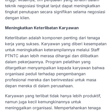
teknik negosiasi tingkat lanjut dapat meningkatkan
tingkat penutupan secara signifikan selama negosiasi
dengan klien.
Meningkatkan Keterlibatan Karyawan
Keterlibatan adalah komponen penting dari tenaga
kerja yang sukses. Karyawan yang diberi kesempatan
untuk meningkatkan keterampilannya melalui Staff
PTNTC akan lebih merasa dihargai dan dilibatkan
dalam pekerjaannya. Program pelatihan yang
ditargetkan menyampaikan kepada karyawan bahwa
organisasi peduli terhadap pengembangan
profesional mereka dan berinvestasi untuk masa
depan mereka di dalam perusahaan.
Karyawan yang terlibat tidak hanya lebih produktif,
namun juga kecil kemungkinannya untuk
meninggalkan organisasi. Mempertahankan tenaga