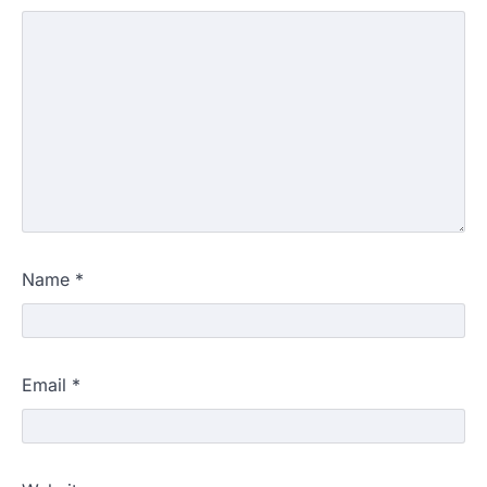
Name
*
Email
*