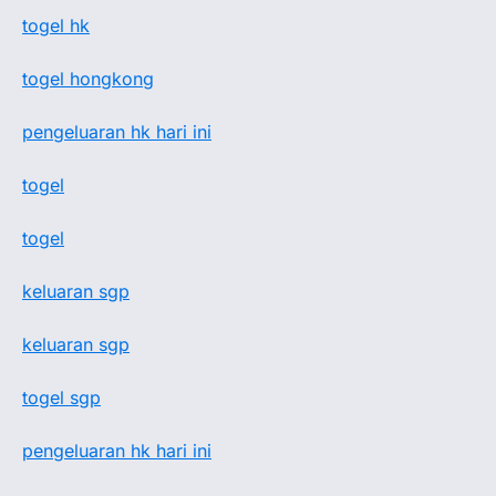
togel hk
togel hongkong
pengeluaran hk hari ini
togel
togel
keluaran sgp
keluaran sgp
togel sgp
pengeluaran hk hari ini