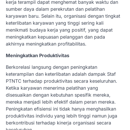
kerja terampil dapat menghemat banyak waktu dan
sumber daya dalam perekrutan dan pelatihan
karyawan baru. Selain itu, organisasi dengan tingkat
keterlibatan karyawan yang tinggi sering kali
menikmati budaya kerja yang positif, yang dapat
meningkatkan kepuasan pelanggan dan pada
akhirnya meningkatkan profitabilitas.
Meningkatkan Produktivitas
Berkorelasi langsung dengan peningkatan
keterampilan dan keterlibatan adalah dampak Staf
PTNTC terhadap produktivitas secara keseluruhan.
Ketika karyawan menerima pelatihan yang
disesuaikan dengan kebutuhan spesifik mereka,
mereka menjadi lebih efektif dalam peran mereka.
Peningkatan efisiensi ini tidak hanya menghasilkan
produktivitas individu yang lebih tinggi namun juga
berkontribusi terhadap kinerja organisasi secara
keseluruhan.