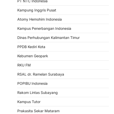
PT NTC Indonesia
Kampung Inggris Pusat
Atomy Hemohim Indonesia
Kampus Penerbangan Indonesia
Dinas Perhubungan Kalimantan Timur
PPDB Kediri Kota
Kebumen Geopark
RKU FM
RSAL dr. Ramelan Surabaya
POPIBU Indonesia
Rakom Lintas Subayang
Kampus Tutor
Prakasita Sekar Mataram