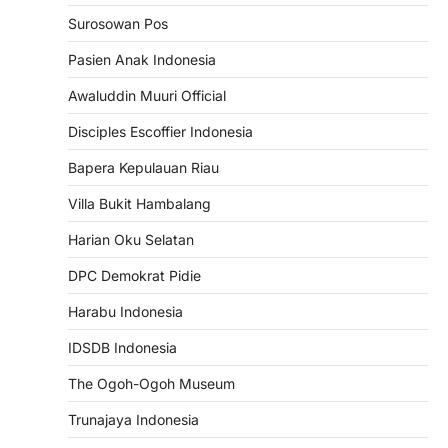
Surosowan Pos
Pasien Anak Indonesia
Awaluddin Muuri Official
Disciples Escoffier Indonesia
Bapera Kepulauan Riau
Villa Bukit Hambalang
Harian Oku Selatan
DPC Demokrat Pidie
Harabu Indonesia
IDSDB Indonesia
The Ogoh-Ogoh Museum
Trunajaya Indonesia