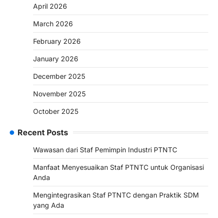
April 2026
March 2026
February 2026
January 2026
December 2025
November 2025
October 2025
Recent Posts
Wawasan dari Staf Pemimpin Industri PTNTC
Manfaat Menyesuaikan Staf PTNTC untuk Organisasi
Anda
Mengintegrasikan Staf PTNTC dengan Praktik SDM
yang Ada