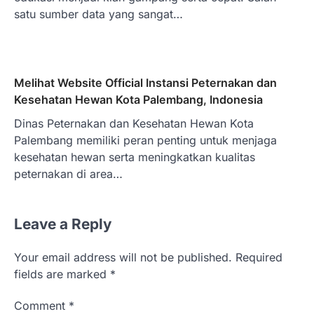
satu sumber data yang sangat…
Melihat Website Official Instansi Peternakan dan
Kesehatan Hewan Kota Palembang, Indonesia
Dinas Peternakan dan Kesehatan Hewan Kota
Palembang memiliki peran penting untuk menjaga
kesehatan hewan serta meningkatkan kualitas
peternakan di area…
Leave a Reply
Your email address will not be published.
Required
fields are marked
*
Comment
*