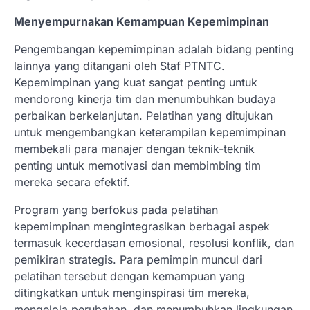
Menyempurnakan Kemampuan Kepemimpinan
Pengembangan kepemimpinan adalah bidang penting
lainnya yang ditangani oleh Staf PTNTC.
Kepemimpinan yang kuat sangat penting untuk
mendorong kinerja tim dan menumbuhkan budaya
perbaikan berkelanjutan. Pelatihan yang ditujukan
untuk mengembangkan keterampilan kepemimpinan
membekali para manajer dengan teknik-teknik
penting untuk memotivasi dan membimbing tim
mereka secara efektif.
Program yang berfokus pada pelatihan
kepemimpinan mengintegrasikan berbagai aspek
termasuk kecerdasan emosional, resolusi konflik, dan
pemikiran strategis. Para pemimpin muncul dari
pelatihan tersebut dengan kemampuan yang
ditingkatkan untuk menginspirasi tim mereka,
mengelola perubahan, dan menumbuhkan lingkungan