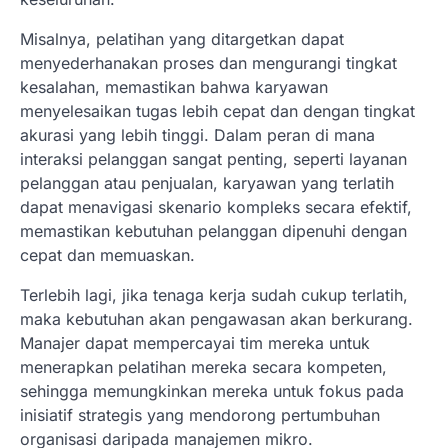
Misalnya, pelatihan yang ditargetkan dapat
menyederhanakan proses dan mengurangi tingkat
kesalahan, memastikan bahwa karyawan
menyelesaikan tugas lebih cepat dan dengan tingkat
akurasi yang lebih tinggi. Dalam peran di mana
interaksi pelanggan sangat penting, seperti layanan
pelanggan atau penjualan, karyawan yang terlatih
dapat menavigasi skenario kompleks secara efektif,
memastikan kebutuhan pelanggan dipenuhi dengan
cepat dan memuaskan.
Terlebih lagi, jika tenaga kerja sudah cukup terlatih,
maka kebutuhan akan pengawasan akan berkurang.
Manajer dapat mempercayai tim mereka untuk
menerapkan pelatihan mereka secara kompeten,
sehingga memungkinkan mereka untuk fokus pada
inisiatif strategis yang mendorong pertumbuhan
organisasi daripada manajemen mikro.