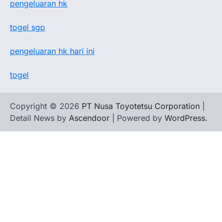
pengeluaran hk
togel sgp
pengeluaran hk hari ini
togel
Copyright © 2026
PT Nusa Toyotetsu Corporation
|
Detail News by
Ascendoor
| Powered by
WordPress
.