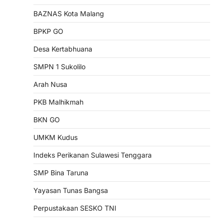
BAZNAS Kota Malang
BPKP GO
Desa Kertabhuana
SMPN 1 Sukolilo
Arah Nusa
PKB Malhikmah
BKN GO
UMKM Kudus
Indeks Perikanan Sulawesi Tenggara
SMP Bina Taruna
Yayasan Tunas Bangsa
Perpustakaan SESKO TNI