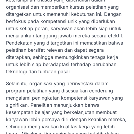
organisasi dan memberikan kursus pelatihan yang
ditargetkan untuk memenuhi kebutuhan ini. Dengan
berfokus pada kompetensi unik yang diperlukan
untuk setiap peran, karyawan akan lebih siap untuk
menjalankan tanggung jawab mereka secara efektif.
Pendekatan yang ditargetkan ini memastikan bahwa
pelatihan bersifat relevan dan dapat segera
diterapkan, sehingga memungkinkan tenaga kerja
untuk lebih siap beradaptasi terhadap perubahan
teknologi dan tuntutan pasar.
Selain itu, organisasi yang berinvestasi dalam
program pelatihan yang disesuaikan cenderung
mengalami peningkatan kompetensi karyawan yang
signifikan. Penelitian menunjukkan bahwa
kesempatan belajar yang berkelanjutan membuat
karyawan lebih percaya diri dengan keahlian mereka,
sehingga menghasilkan kualitas kerja yang lebih
tinggi. Misalnya, tim penjualan yang terlatih dalam