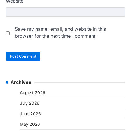
Website
Save my name, email, and website in this
browser for the next time I comment.
Archives
August 2026
July 2026
June 2026
May 2026