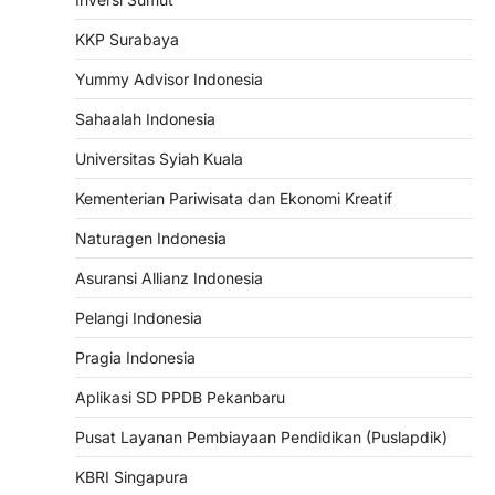
KKP Surabaya
Yummy Advisor Indonesia
Sahaalah Indonesia
Universitas Syiah Kuala
Kementerian Pariwisata dan Ekonomi Kreatif
Naturagen Indonesia
Asuransi Allianz Indonesia
Pelangi Indonesia
Pragia Indonesia
Aplikasi SD PPDB Pekanbaru
Pusat Layanan Pembiayaan Pendidikan (Puslapdik)
KBRI Singapura