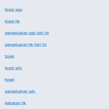
togel sgp
togel hk
pengeluaran sgp hari ini
pengeluaran hk hari ini
togel
togel sdy
togel
pengeluaran sdy
keluaran hk