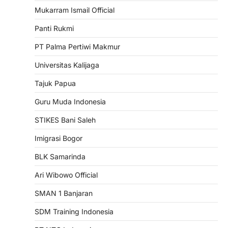
Mukarram Ismail Official
Panti Rukmi
PT Palma Pertiwi Makmur
Universitas Kalijaga
Tajuk Papua
Guru Muda Indonesia
STIKES Bani Saleh
Imigrasi Bogor
BLK Samarinda
Ari Wibowo Official
SMAN 1 Banjaran
SDM Training Indonesia