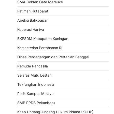
SMA Golden Gate Merauke
Fatimah Hutabarat
Apeksi Balikpapan
Koperasi Haniva
BKPSDM Kabupaten Kuningan
Kementerian Pertahanan RI
Dinas Perdagangan dan Pertanian Banggai
Pemuda Pancasila
Selaras Mutu Lestari
Tekfunghan Indonesia
Petik Kampus Melayu
SMP PPDB Pekanbaru
Kitab Undang-Undang Hukum Pidana (KUHP)