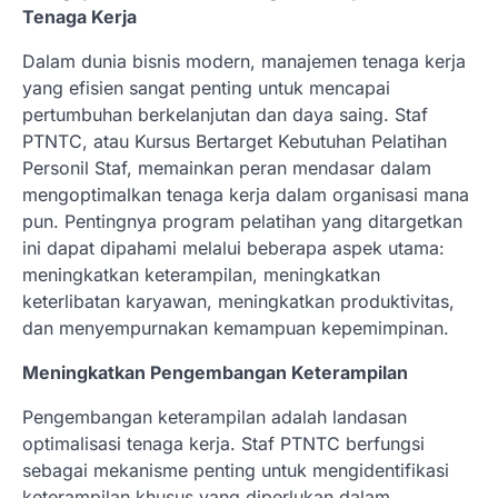
Tenaga Kerja
Dalam dunia bisnis modern, manajemen tenaga kerja
yang efisien sangat penting untuk mencapai
pertumbuhan berkelanjutan dan daya saing. Staf
PTNTC, atau Kursus Bertarget Kebutuhan Pelatihan
Personil Staf, memainkan peran mendasar dalam
mengoptimalkan tenaga kerja dalam organisasi mana
pun. Pentingnya program pelatihan yang ditargetkan
ini dapat dipahami melalui beberapa aspek utama:
meningkatkan keterampilan, meningkatkan
keterlibatan karyawan, meningkatkan produktivitas,
dan menyempurnakan kemampuan kepemimpinan.
Meningkatkan Pengembangan Keterampilan
Pengembangan keterampilan adalah landasan
optimalisasi tenaga kerja. Staf PTNTC berfungsi
sebagai mekanisme penting untuk mengidentifikasi
keterampilan khusus yang diperlukan dalam