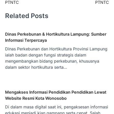
PTNTC
PTNTC
Related Posts
Dinas Perkebunan & Hortikultura Lampung: Sumber
Informasi Terpercaya
Dinas Perkebunan dan Hortikultura Provinsi Lampung
ialah badan dengan fungsi strategis dalam
mengembangkan bidang perkebunan, khususnya
dalam sektor hortikultura serta…
Mengakses Informasi Pendidikan Pendidikan Lewat
Website Resmi Kota Wonosobo
Di dalam masa digital saat ini, pengaksesan informasi
edukasi menjadi kian gampang serta cepat. Salah