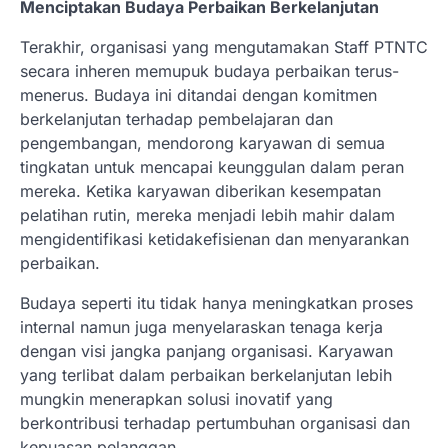
Menciptakan Budaya Perbaikan Berkelanjutan
Terakhir, organisasi yang mengutamakan Staff PTNTC
secara inheren memupuk budaya perbaikan terus-
menerus. Budaya ini ditandai dengan komitmen
berkelanjutan terhadap pembelajaran dan
pengembangan, mendorong karyawan di semua
tingkatan untuk mencapai keunggulan dalam peran
mereka. Ketika karyawan diberikan kesempatan
pelatihan rutin, mereka menjadi lebih mahir dalam
mengidentifikasi ketidakefisienan dan menyarankan
perbaikan.
Budaya seperti itu tidak hanya meningkatkan proses
internal namun juga menyelaraskan tenaga kerja
dengan visi jangka panjang organisasi. Karyawan
yang terlibat dalam perbaikan berkelanjutan lebih
mungkin menerapkan solusi inovatif yang
berkontribusi terhadap pertumbuhan organisasi dan
kepuasan pelanggan.