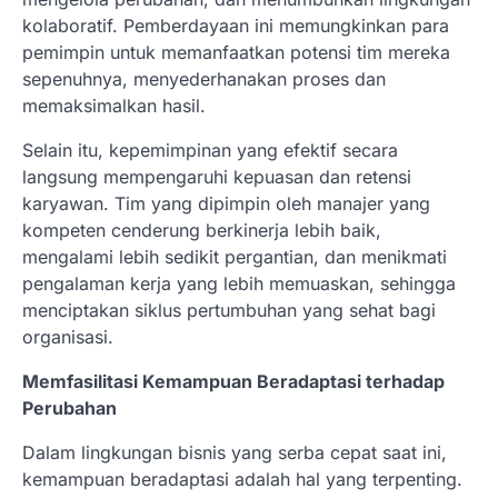
kolaboratif. Pemberdayaan ini memungkinkan para
pemimpin untuk memanfaatkan potensi tim mereka
sepenuhnya, menyederhanakan proses dan
memaksimalkan hasil.
Selain itu, kepemimpinan yang efektif secara
langsung mempengaruhi kepuasan dan retensi
karyawan. Tim yang dipimpin oleh manajer yang
kompeten cenderung berkinerja lebih baik,
mengalami lebih sedikit pergantian, dan menikmati
pengalaman kerja yang lebih memuaskan, sehingga
menciptakan siklus pertumbuhan yang sehat bagi
organisasi.
Memfasilitasi Kemampuan Beradaptasi terhadap
Perubahan
Dalam lingkungan bisnis yang serba cepat saat ini,
kemampuan beradaptasi adalah hal yang terpenting.