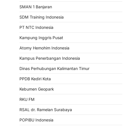
SMAN 1 Banjaran
SDM Training Indonesia
PT NTC Indonesia
Kampung Inggris Pusat
Atomy Hemohim Indonesia
Kampus Penerbangan Indonesia
Dinas Perhubungan Kalimantan Timur
PPDB Kediri Kota
Kebumen Geopark
RKU FM
RSAL dr. Ramelan Surabaya
POPIBU Indonesia