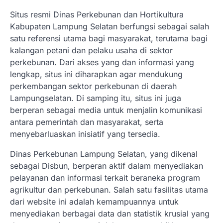
Situs resmi Dinas Perkebunan dan Hortikultura
Kabupaten Lampung Selatan berfungsi sebagai salah
satu referensi utama bagi masyarakat, terutama bagi
kalangan petani dan pelaku usaha di sektor
perkebunan. Dari akses yang dan informasi yang
lengkap, situs ini diharapkan agar mendukung
perkembangan sektor perkebunan di daerah
Lampungselatan. Di samping itu, situs ini juga
berperan sebagai media untuk menjalin komunikasi
antara pemerintah dan masyarakat, serta
menyebarluaskan inisiatif yang tersedia.
Dinas Perkebunan Lampung Selatan, yang dikenal
sebagai Disbun, berperan aktif dalam menyediakan
pelayanan dan informasi terkait beraneka program
agrikultur dan perkebunan. Salah satu fasilitas utama
dari website ini adalah kemampuannya untuk
menyediakan berbagai data dan statistik krusial yang