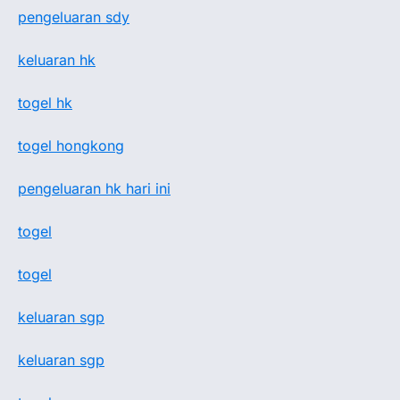
pengeluaran sdy
keluaran hk
togel hk
togel hongkong
pengeluaran hk hari ini
togel
togel
keluaran sgp
keluaran sgp