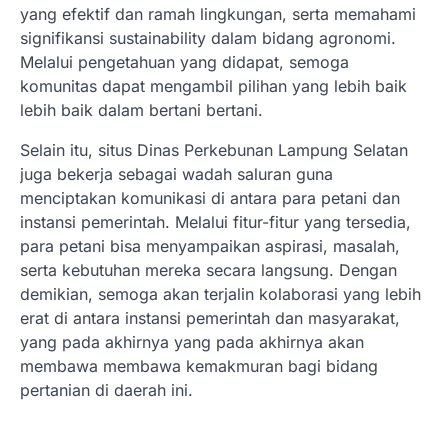
yang efektif dan ramah lingkungan, serta memahami
signifikansi sustainability dalam bidang agronomi.
Melalui pengetahuan yang didapat, semoga
komunitas dapat mengambil pilihan yang lebih baik
lebih baik dalam bertani bertani.
Selain itu, situs Dinas Perkebunan Lampung Selatan
juga bekerja sebagai wadah saluran guna
menciptakan komunikasi di antara para petani dan
instansi pemerintah. Melalui fitur-fitur yang tersedia,
para petani bisa menyampaikan aspirasi, masalah,
serta kebutuhan mereka secara langsung. Dengan
demikian, semoga akan terjalin kolaborasi yang lebih
erat di antara instansi pemerintah dan masyarakat,
yang pada akhirnya yang pada akhirnya akan
membawa membawa kemakmuran bagi bidang
pertanian di daerah ini.