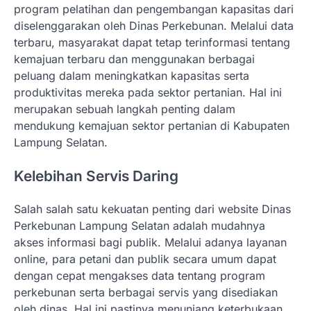
program pelatihan dan pengembangan kapasitas dari
diselenggarakan oleh Dinas Perkebunan. Melalui data
terbaru, masyarakat dapat tetap terinformasi tentang
kemajuan terbaru dan menggunakan berbagai
peluang dalam meningkatkan kapasitas serta
produktivitas mereka pada sektor pertanian. Hal ini
merupakan sebuah langkah penting dalam
mendukung kemajuan sektor pertanian di Kabupaten
Lampung Selatan.
Kelebihan Servis Daring
Salah salah satu kekuatan penting dari website Dinas
Perkebunan Lampung Selatan adalah mudahnya
akses informasi bagi publik. Melalui adanya layanan
online, para petani dan publik secara umum dapat
dengan cepat mengakses data tentang program
perkebunan serta berbagai servis yang disediakan
oleh dinas. Hal ini pastinya menunjang keterbukaan