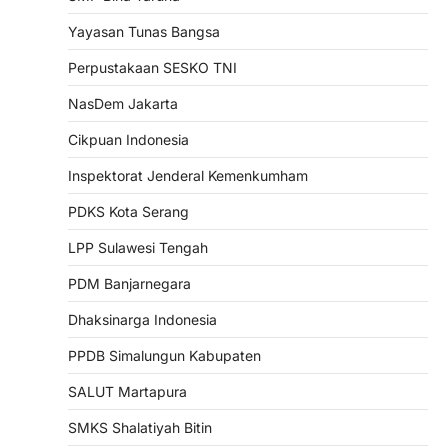
Yayasan Tunas Bangsa
Perpustakaan SESKO TNI
NasDem Jakarta
Cikpuan Indonesia
Inspektorat Jenderal Kemenkumham
PDKS Kota Serang
LPP Sulawesi Tengah
PDM Banjarnegara
Dhaksinarga Indonesia
PPDB Simalungun Kabupaten
SALUT Martapura
SMKS Shalatiyah Bitin