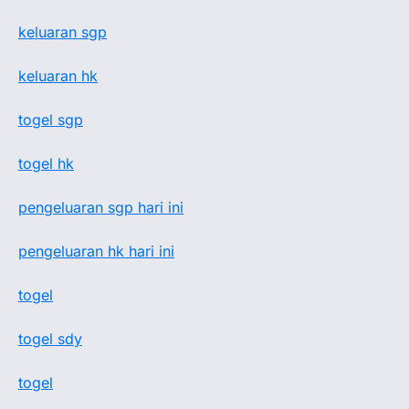
keluaran sgp
keluaran hk
togel sgp
togel hk
pengeluaran sgp hari ini
pengeluaran hk hari ini
togel
togel sdy
togel