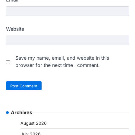
Website
Save my name, email, and website in this
browser for the next time I comment.
Archives
August 2026
July 2026