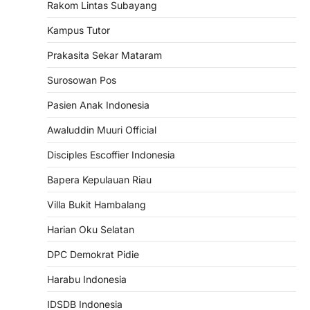
Rakom Lintas Subayang
Kampus Tutor
Prakasita Sekar Mataram
Surosowan Pos
Pasien Anak Indonesia
Awaluddin Muuri Official
Disciples Escoffier Indonesia
Bapera Kepulauan Riau
Villa Bukit Hambalang
Harian Oku Selatan
DPC Demokrat Pidie
Harabu Indonesia
IDSDB Indonesia