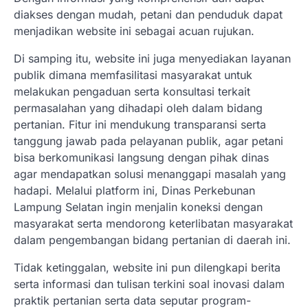
diakses dengan mudah, petani dan penduduk dapat
menjadikan website ini sebagai acuan rujukan.
Di samping itu, website ini juga menyediakan layanan
publik dimana memfasilitasi masyarakat untuk
melakukan pengaduan serta konsultasi terkait
permasalahan yang dihadapi oleh dalam bidang
pertanian. Fitur ini mendukung transparansi serta
tanggung jawab pada pelayanan publik, agar petani
bisa berkomunikasi langsung dengan pihak dinas
agar mendapatkan solusi menanggapi masalah yang
hadapi. Melalui platform ini, Dinas Perkebunan
Lampung Selatan ingin menjalin koneksi dengan
masyarakat serta mendorong keterlibatan masyarakat
dalam pengembangan bidang pertanian di daerah ini.
Tidak ketinggalan, website ini pun dilengkapi berita
serta informasi dan tulisan terkini soal inovasi dalam
praktik pertanian serta data seputar program-