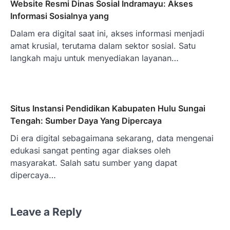
Website Resmi Dinas Sosial Indramayu: Akses
Informasi Sosialnya yang
Dalam era digital saat ini, akses informasi menjadi
amat krusial, terutama dalam sektor sosial. Satu
langkah maju untuk menyediakan layanan…
Situs Instansi Pendidikan Kabupaten Hulu Sungai
Tengah: Sumber Daya Yang Dipercaya
Di era digital sebagaimana sekarang, data mengenai
edukasi sangat penting agar diakses oleh
masyarakat. Salah satu sumber yang dapat
dipercaya…
Leave a Reply