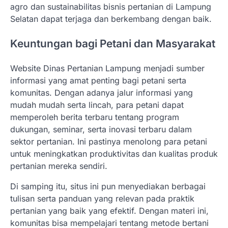
agro dan sustainabilitas bisnis pertanian di Lampung
Selatan dapat terjaga dan berkembang dengan baik.
Keuntungan bagi Petani dan Masyarakat
Website Dinas Pertanian Lampung menjadi sumber
informasi yang amat penting bagi petani serta
komunitas. Dengan adanya jalur informasi yang
mudah mudah serta lincah, para petani dapat
memperoleh berita terbaru tentang program
dukungan, seminar, serta inovasi terbaru dalam
sektor pertanian. Ini pastinya menolong para petani
untuk meningkatkan produktivitas dan kualitas produk
pertanian mereka sendiri.
Di samping itu, situs ini pun menyediakan berbagai
tulisan serta panduan yang relevan pada praktik
pertanian yang baik yang efektif. Dengan materi ini,
komunitas bisa mempelajari tentang metode bertani