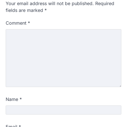
Your email address will not be published.
Required
fields are marked
*
Comment
*
Name
*
Email
*