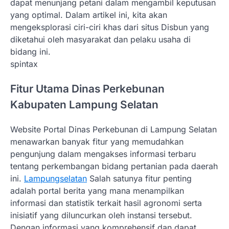
dapat menunjang petani dalam mengambil keputusan
yang optimal. Dalam artikel ini, kita akan
mengeksplorasi ciri-ciri khas dari situs Disbun yang
diketahui oleh masyarakat dan pelaku usaha di
bidang ini.
spintax
Fitur Utama Dinas Perkebunan
Kabupaten Lampung Selatan
Website Portal Dinas Perkebunan di Lampung Selatan
menawarkan banyak fitur yang memudahkan
pengunjung dalam mengakses informasi terbaru
tentang perkembangan bidang pertanian pada daerah
ini.
Lampungselatan
Salah satunya fitur penting
adalah portal berita yang mana menampilkan
informasi dan statistik terkait hasil agronomi serta
inisiatif yang diluncurkan oleh instansi tersebut.
Dengan informasi yang komprehensif dan dapat