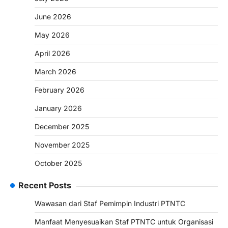
June 2026
May 2026
April 2026
March 2026
February 2026
January 2026
December 2025
November 2025
October 2025
Recent Posts
Wawasan dari Staf Pemimpin Industri PTNTC
Manfaat Menyesuaikan Staf PTNTC untuk Organisasi