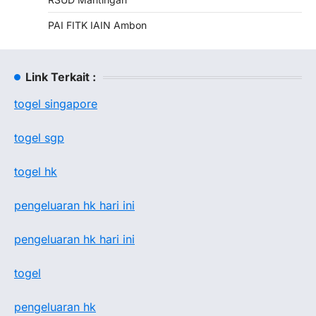
PAI FITK IAIN Ambon
Link Terkait :
togel singapore
togel sgp
togel hk
pengeluaran hk hari ini
pengeluaran hk hari ini
togel
pengeluaran hk