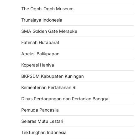
The Ogoh-Ogoh Museum
Trunajaya Indonesia
SMA Golden Gate Merauke
Fatimah Hutabarat
Apeksi Balikpapan
Koperasi Haniva
BKPSDM Kabupaten Kuningan
Kementerian Pertahanan RI
Dinas Perdagangan dan Pertanian Banggai
Pemuda Pancasila
Selaras Mutu Lestari
Tekfunghan Indonesia