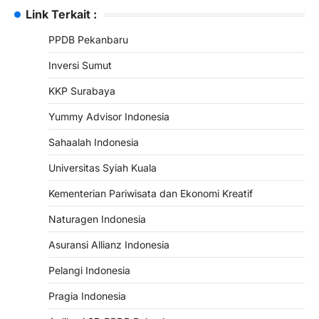
Link Terkait :
PPDB Pekanbaru
Inversi Sumut
KKP Surabaya
Yummy Advisor Indonesia
Sahaalah Indonesia
Universitas Syiah Kuala
Kementerian Pariwisata dan Ekonomi Kreatif
Naturagen Indonesia
Asuransi Allianz Indonesia
Pelangi Indonesia
Pragia Indonesia