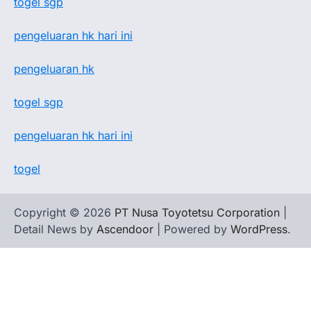
togel sgp
pengeluaran hk hari ini
pengeluaran hk
togel sgp
pengeluaran hk hari ini
togel
Copyright © 2026
PT Nusa Toyotetsu Corporation
|
Detail News by
Ascendoor
| Powered by
WordPress
.