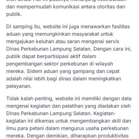
dan mempermudah komunikasi antara otoritas dan
publik.
Di samping itu, website ini juga menawarkan fasilitas
aduan yang memungkinkan masyarakat untuk
mengajukan keluhan atau saran mengenai servis
Dinas Perkebunan Lampung Selatan. Dengan cara ini,
publik dapat berpartisipasi aktif dalam
pengembangan sektor perkebunan di wilayah
mereka. Sistem aduan yang gampang dan cepat
adalah nilai lebih bagi dinas dalam meningkatkan
pelayanan.
Tidak kalah penting, website ini memiliki dengan data
mengenai kegiatan dan pelatihan yang diadakan oleh
Dinas Perkebunan Lampung Selatan. Kegiatan-
kegiatan ini dikemas untuk mengembangkan skill dan
ilmu para petani dalam mengurus usaha perkebunan
mereka. Dengan demikian, diharapkan produktivitas