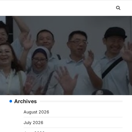
Archives
August 2026
July 2026