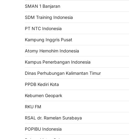
SMAN 1 Banjaran
SDM Training Indonesia
PT NTC Indonesia
Kampung Inggris Pusat
Atomy Hemohim Indonesia
Kampus Penerbangan Indonesia
Dinas Perhubungan Kalimantan Timur
PPDB Kediri Kota
Kebumen Geopark
RKU FM
RSAL dr. Ramelan Surabaya
POPIBU Indonesia