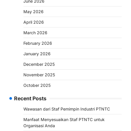
June 2026
May 2026
April 2026
March 2026
February 2026
January 2026
December 2025
November 2025
October 2025
Recent Posts
Wawasan dari Staf Pemimpin Industri PTNTC
Manfaat Menyesuaikan Staf PTNTC untuk
Organisasi Anda