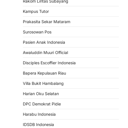
Rakom Lintas Subayang
Kampus Tutor
Prakasita Sekar Mataram
Surosowan Pos
Pasien Anak Indonesia
Awaluddin Muuri Official
Disciples Escoffier Indonesia
Bapera Kepulauan Riau
Villa Bukit Hambalang
Harian Oku Selatan
DPC Demokrat Pidie
Harabu Indonesia
IDSDB Indonesia