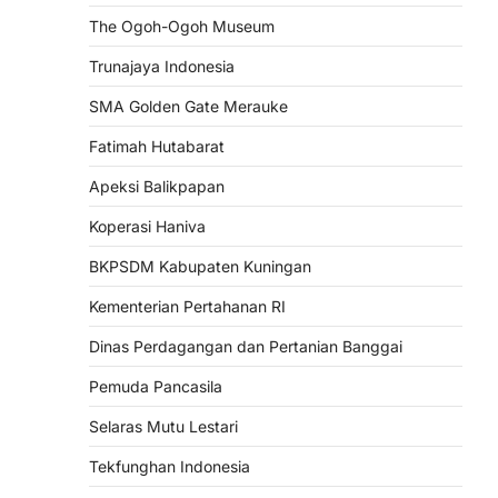
The Ogoh-Ogoh Museum
Trunajaya Indonesia
SMA Golden Gate Merauke
Fatimah Hutabarat
Apeksi Balikpapan
Koperasi Haniva
BKPSDM Kabupaten Kuningan
Kementerian Pertahanan RI
Dinas Perdagangan dan Pertanian Banggai
Pemuda Pancasila
Selaras Mutu Lestari
Tekfunghan Indonesia