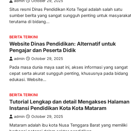
admin
October 29, 2025
Situs resmi Dinas Pendidikan Kota Tegal adalah salah satu
sumber berita yang sangat sungguh penting untuk masyarakat
terutama di bidang…
BERITA TERKINI
Website Dinas Pendidikan: Alternatif untuk
Pengajar dan Peserta Didik
admin
October 29, 2025
Pada masa dunia maya saat ini, akses informasi yang sangat
cepat serta akurat sungguh penting, khususnya pada bidang
edukasi. Website…
BERITA TERKINI
Tutorial Lengkap dan detail Mengakses Halaman
Instansi Pendidikan Kota Kota Mataram
admin
October 29, 2025
Mataram adalah ibu kota Nusa Tenggara Barat yang memiliki