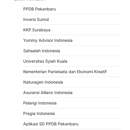
PPDB Pekanbaru
Inversi Sumut
KKP Surabaya
Yummy Advisor Indonesia
Sahaalah Indonesia
Universitas Syiah Kuala
Kementerian Pariwisata dan Ekonomi Kreatif
Naturagen Indonesia
Asuransi Allianz Indonesia
Pelangi Indonesia
Pragia Indonesia
Aplikasi SD PPDB Pekanbaru