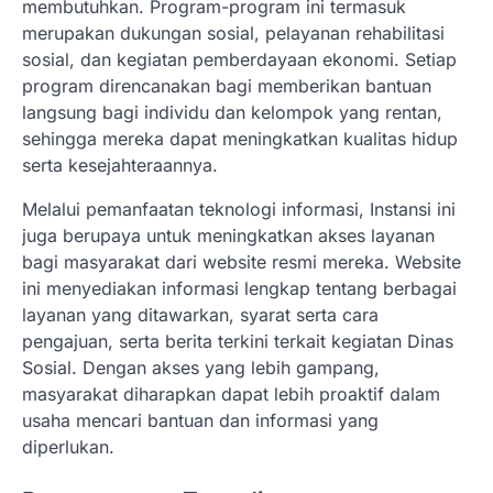
membutuhkan. Program-program ini termasuk
merupakan dukungan sosial, pelayanan rehabilitasi
sosial, dan kegiatan pemberdayaan ekonomi. Setiap
program direncanakan bagi memberikan bantuan
langsung bagi individu dan kelompok yang rentan,
sehingga mereka dapat meningkatkan kualitas hidup
serta kesejahteraannya.
Melalui pemanfaatan teknologi informasi, Instansi ini
juga berupaya untuk meningkatkan akses layanan
bagi masyarakat dari website resmi mereka. Website
ini menyediakan informasi lengkap tentang berbagai
layanan yang ditawarkan, syarat serta cara
pengajuan, serta berita terkini terkait kegiatan Dinas
Sosial. Dengan akses yang lebih gampang,
masyarakat diharapkan dapat lebih proaktif dalam
usaha mencari bantuan dan informasi yang
diperlukan.