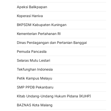
Apeksi Balikpapan
Koperasi Haniva
BKPSDM Kabupaten Kuningan
Kementerian Pertahanan RI
Dinas Perdagangan dan Pertanian Banggai
Pemuda Pancasila
Selaras Mutu Lestari
Tekfunghan Indonesia
Petik Kampus Melayu
SMP PPDB Pekanbaru
Kitab Undang-Undang Hukum Pidana (KUHP)
BAZNAS Kota Malang