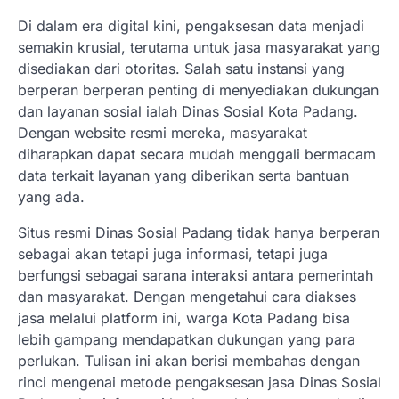
Di dalam era digital kini, pengaksesan data menjadi
semakin krusial, terutama untuk jasa masyarakat yang
disediakan dari otoritas. Salah satu instansi yang
berperan berperan penting di menyediakan dukungan
dan layanan sosial ialah Dinas Sosial Kota Padang.
Dengan website resmi mereka, masyarakat
diharapkan dapat secara mudah menggali bermacam
data terkait layanan yang diberikan serta bantuan
yang ada.
Situs resmi Dinas Sosial Padang tidak hanya berperan
sebagai akan tetapi juga informasi, tetapi juga
berfungsi sebagai sarana interaksi antara pemerintah
dan masyarakat. Dengan mengetahui cara diakses
jasa melalui platform ini, warga Kota Padang bisa
lebih gampang mendapatkan dukungan yang para
perlukan. Tulisan ini akan berisi membahas dengan
rinci mengenai metode pengaksesan jasa Dinas Sosial