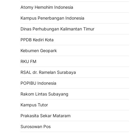
Atomy Hemohim Indonesia
Kampus Penerbangan Indonesia
Dinas Perhubungan Kalimantan Timur
PPDB Kediri Kota
Kebumen Geopark
RKU FM
RSAL dr. Ramelan Surabaya
POPIBU Indonesia
Rakom Lintas Subayang
Kampus Tutor
Prakasita Sekar Mataram
Surosowan Pos