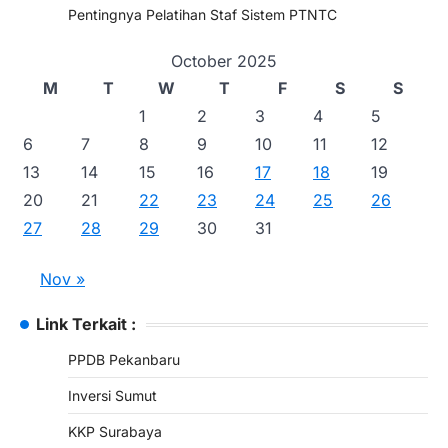
Pentingnya Pelatihan Staf Sistem PTNTC
October 2025
M
T
W
T
F
S
S
1
2
3
4
5
6
7
8
9
10
11
12
13
14
15
16
17
18
19
20
21
22
23
24
25
26
27
28
29
30
31
Nov »
Link Terkait :
PPDB Pekanbaru
Inversi Sumut
KKP Surabaya