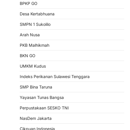
BPKP GO
Desa Kertabhuana
SMPN 1 Sukolilo
Arah Nusa
PKB Malhikmah
BKN GO
UMKM Kudus
Indeks Perikanan Sulawesi Tenggara
SMP Bina Taruna
Yayasan Tunas Bangsa
Perpustakaan SESKO TNI
NasDem Jakarta
Cikpuan Indonesia