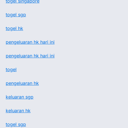
togel singapore
togel sgp
togel hk
pengeluaran hk hari ini
pengeluaran hk hari ini
togel
pengeluaran hk
keluaran sgp
keluaran hk
togel sgp