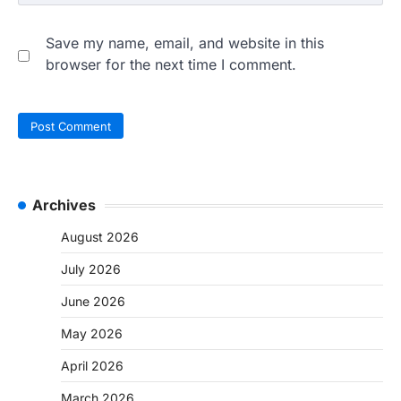
Save my name, email, and website in this
browser for the next time I comment.
Archives
August 2026
July 2026
June 2026
May 2026
April 2026
March 2026