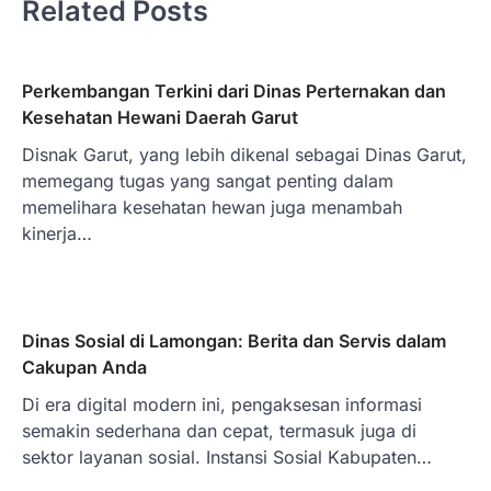
Related Posts
Perkembangan Terkini dari Dinas Perternakan dan
Kesehatan Hewani Daerah Garut
Disnak Garut, yang lebih dikenal sebagai Dinas Garut,
memegang tugas yang sangat penting dalam
memelihara kesehatan hewan juga menambah
kinerja…
Dinas Sosial di Lamongan: Berita dan Servis dalam
Cakupan Anda
Di era digital modern ini, pengaksesan informasi
semakin sederhana dan cepat, termasuk juga di
sektor layanan sosial. Instansi Sosial Kabupaten…