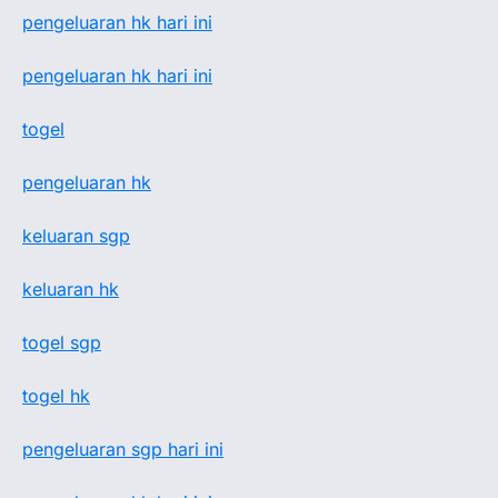
pengeluaran hk hari ini
pengeluaran hk hari ini
togel
pengeluaran hk
keluaran sgp
keluaran hk
togel sgp
togel hk
pengeluaran sgp hari ini