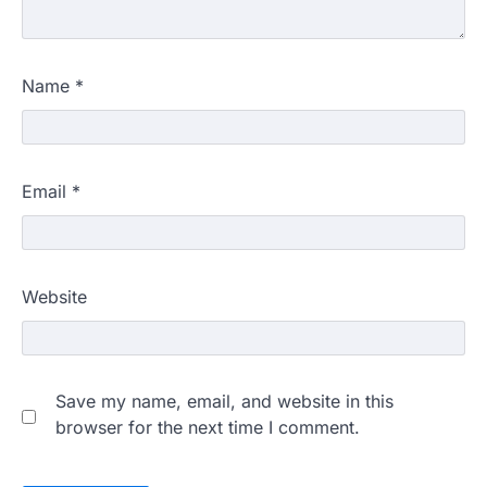
Name
*
Email
*
Website
Save my name, email, and website in this
browser for the next time I comment.