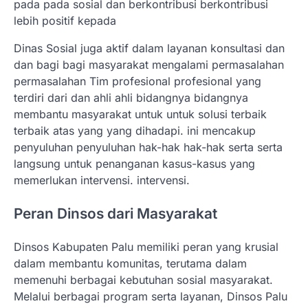
pada pada sosial dan berkontribusi berkontribusi
lebih positif kepada
Dinas Sosial juga aktif dalam layanan konsultasi dan
dan bagi bagi masyarakat mengalami permasalahan
permasalahan Tim profesional profesional yang
terdiri dari dan ahli ahli bidangnya bidangnya
membantu masyarakat untuk untuk solusi terbaik
terbaik atas yang yang dihadapi. ini mencakup
penyuluhan penyuluhan hak-hak hak-hak serta serta
langsung untuk penanganan kasus-kasus yang
memerlukan intervensi. intervensi.
Peran Dinsos dari Masyarakat
Dinsos Kabupaten Palu memiliki peran yang krusial
dalam membantu komunitas, terutama dalam
memenuhi berbagai kebutuhan sosial masyarakat.
Melalui berbagai program serta layanan, Dinsos Palu