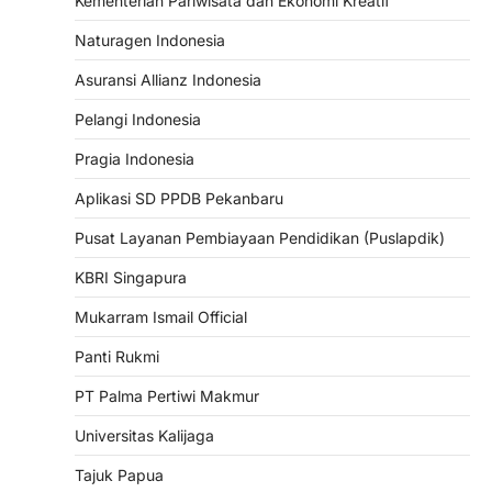
Kementerian Pariwisata dan Ekonomi Kreatif
Naturagen Indonesia
Asuransi Allianz Indonesia
Pelangi Indonesia
Pragia Indonesia
Aplikasi SD PPDB Pekanbaru
Pusat Layanan Pembiayaan Pendidikan (Puslapdik)
KBRI Singapura
Mukarram Ismail Official
Panti Rukmi
PT Palma Pertiwi Makmur
Universitas Kalijaga
Tajuk Papua