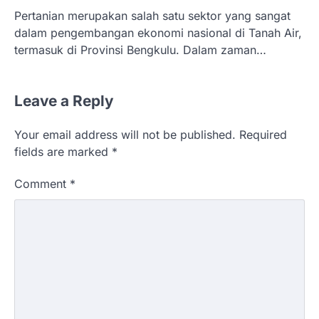
Pertanian merupakan salah satu sektor yang sangat
dalam pengembangan ekonomi nasional di Tanah Air,
termasuk di Provinsi Bengkulu. Dalam zaman…
Leave a Reply
Your email address will not be published.
Required
fields are marked
*
Comment
*