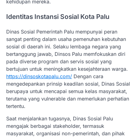
kehidupan mereka.
Identitas Instansi Sosial Kota Palu
Dinas Sosial Pemerintah Palu mempunyai peran
sangat penting dalam usaha pemenuhan kebutuhan
sosial di daerah ini. Selaku lembaga negara yang
bertanggung jawab, Dinsos Palu memfokuskan diri
pada diverse program dan servis sosial yang
bertujuan untuk meningkatkan kesejahteraan warga.
https://dinsoskotapalu.com/
Dengan cara
mengedepankan prinsip keadilan sosial, Dinas Sosial
berupaya untuk mencapai semua kelas masyarakat,
terutama yang vulnerable dan memerlukan perhatian
tertentu.
Saat menjalankan tugasnya, Dinas Sosial Palu
mengajak berbagai stakeholder, termasuk
masyarakat, organisasi non-pemerintah, dan pihak