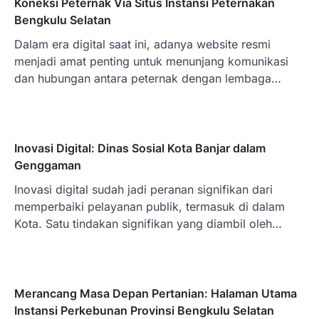
Koneksi Peternak Via Situs Instansi Peternakan
Bengkulu Selatan
Dalam era digital saat ini, adanya website resmi
menjadi amat penting untuk menunjang komunikasi
dan hubungan antara peternak dengan lembaga…
Inovasi Digital: Dinas Sosial Kota Banjar dalam
Genggaman
Inovasi digital sudah jadi peranan signifikan dari
memperbaiki pelayanan publik, termasuk di dalam
Kota. Satu tindakan signifikan yang diambil oleh…
Merancang Masa Depan Pertanian: Halaman Utama
Instansi Perkebunan Provinsi Bengkulu Selatan