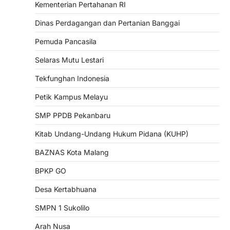
Kementerian Pertahanan RI
Dinas Perdagangan dan Pertanian Banggai
Pemuda Pancasila
Selaras Mutu Lestari
Tekfunghan Indonesia
Petik Kampus Melayu
SMP PPDB Pekanbaru
Kitab Undang-Undang Hukum Pidana (KUHP)
BAZNAS Kota Malang
BPKP GO
Desa Kertabhuana
SMPN 1 Sukolilo
Arah Nusa