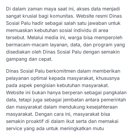
Di dalam zaman maya saat ini, akses data menjadi
sangat krusial bagi komunitas. Website resmi Dinas
Sosial Palu hadir sebagai salah satu jawaban untuk
memuaskan kebutuhan sosial individu di area
tersebut. Melalui media ini, warga bisa memperoleh
bermacam-macam layanan, data, dan program yang
disediakan oleh Dinas Sosial Palu dengan semakin
gampang dan cepat.
Dinas Sosial Palu berkomitmen dalam memberikan
pelayanan optimal kepada masyarakat, khususnya
pada aspek pengisian kebutuhan masyarakat.
Website ini bukan hanya berperan sebagai pangkalan
data, tetapi juga sebagai jembatan antara pemerintah
dan masyarakat dalam mendukung kesejahteraan
masyarakat. Dengan cara ini, masyarakat bisa
semakin proaktif di dalam ikut serta dan memakai
service yang ada untuk meningkatkan mutu