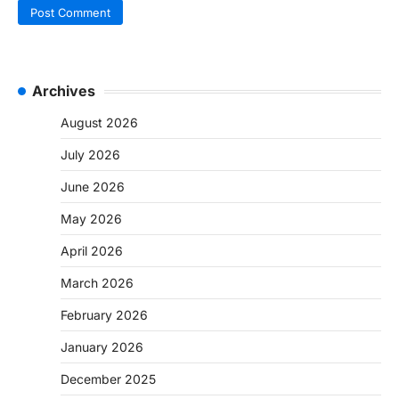
Archives
August 2026
July 2026
June 2026
May 2026
April 2026
March 2026
February 2026
January 2026
December 2025