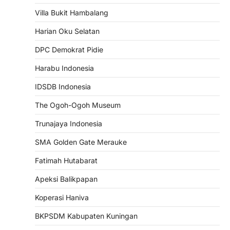
Villa Bukit Hambalang
Harian Oku Selatan
DPC Demokrat Pidie
Harabu Indonesia
IDSDB Indonesia
The Ogoh-Ogoh Museum
Trunajaya Indonesia
SMA Golden Gate Merauke
Fatimah Hutabarat
Apeksi Balikpapan
Koperasi Haniva
BKPSDM Kabupaten Kuningan