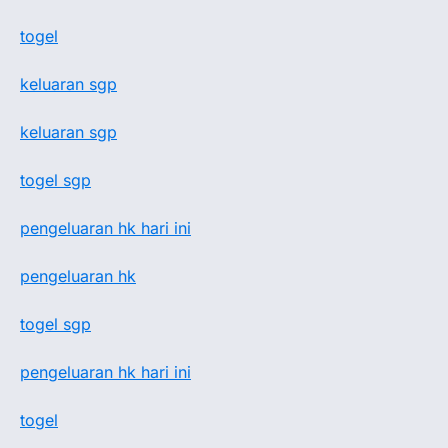
togel
keluaran sgp
keluaran sgp
togel sgp
pengeluaran hk hari ini
pengeluaran hk
togel sgp
pengeluaran hk hari ini
togel