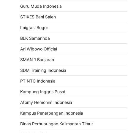
Guru Muda Indonesia
STIKES Bani Saleh
Imigrasi Bogor
BLK Samarinda
Ari Wibowo Official
SMAN 1 Banjaran
SDM Training Indonesia
PT NTC Indonesia
Kampung Inggris Pusat
Atomy Hemohim Indonesia
Kampus Penerbangan Indonesia
Dinas Perhubungan Kalimantan Timur