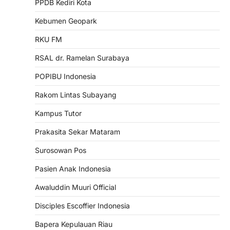
PPDB Kediri Kota
Kebumen Geopark
RKU FM
RSAL dr. Ramelan Surabaya
POPIBU Indonesia
Rakom Lintas Subayang
Kampus Tutor
Prakasita Sekar Mataram
Surosowan Pos
Pasien Anak Indonesia
Awaluddin Muuri Official
Disciples Escoffier Indonesia
Bapera Kepulauan Riau