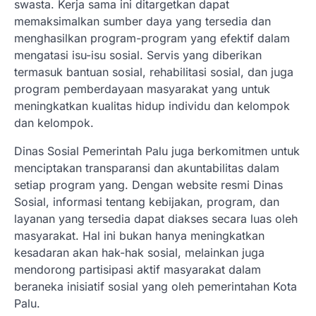
swasta. Kerja sama ini ditargetkan dapat
memaksimalkan sumber daya yang tersedia dan
menghasilkan program-program yang efektif dalam
mengatasi isu-isu sosial. Servis yang diberikan
termasuk bantuan sosial, rehabilitasi sosial, dan juga
program pemberdayaan masyarakat yang untuk
meningkatkan kualitas hidup individu dan kelompok
dan kelompok.
Dinas Sosial Pemerintah Palu juga berkomitmen untuk
menciptakan transparansi dan akuntabilitas dalam
setiap program yang. Dengan website resmi Dinas
Sosial, informasi tentang kebijakan, program, dan
layanan yang tersedia dapat diakses secara luas oleh
masyarakat. Hal ini bukan hanya meningkatkan
kesadaran akan hak-hak sosial, melainkan juga
mendorong partisipasi aktif masyarakat dalam
beraneka inisiatif sosial yang oleh pemerintahan Kota
Palu.