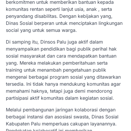
berkomitmen untuk memberikan bantuan kepada
komunitas rentan seperti lanjut usia, anak , serta
penyandang disabilitas. Dengan kebijakan yang,
Dinas Sosial berperan untuk menciptakan lingkungan
social yang untuk semua warga.
Di samping itu, Dinsos Palu juga aktif dalam
menyampaikan pendidikan bagi publik perihal hak
sosial masyarakat dan cara mendapatkan bantuan
yang. Mereka melakukan pemberitahuan serta
training untuk menambah pengetahuan publik
mengenai berbagai program sosial yang ditawarkan
tersedia. Ini tidak hanya mendukung komunitas agar
memahami haknya, tetapi juga demi mendorong
partisipasi aktif komunitas dalam kegiatan sosial.
Melalui pembangunan jaringan kolaborasi dengan
berbagai instansi dan asosiasi swasta, Dinas Sosial
Kabupaten Palu memperluas cakupan layanannya.
Pendekatan kolaboratif ini memberikan