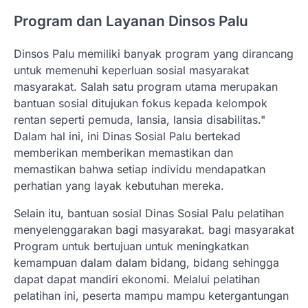
Program dan Layanan Dinsos Palu
Dinsos Palu memiliki banyak program yang dirancang
untuk memenuhi keperluan sosial masyarakat
masyarakat. Salah satu program utama merupakan
bantuan sosial ditujukan fokus kepada kelompok
rentan seperti pemuda, lansia, lansia disabilitas."
Dalam hal ini, ini Dinas Sosial Palu bertekad
memberikan memberikan memastikan dan
memastikan bahwa setiap individu mendapatkan
perhatian yang layak kebutuhan mereka.
Selain itu, bantuan sosial Dinas Sosial Palu pelatihan
menyelenggarakan bagi masyarakat. bagi masyarakat
Program untuk bertujuan untuk meningkatkan
kemampuan dalam dalam bidang, bidang sehingga
dapat dapat mandiri ekonomi. Melalui pelatihan
pelatihan ini, peserta mampu mampu ketergantungan