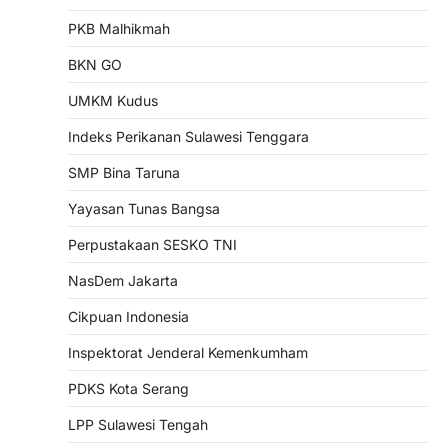
PKB Malhikmah
BKN GO
UMKM Kudus
Indeks Perikanan Sulawesi Tenggara
SMP Bina Taruna
Yayasan Tunas Bangsa
Perpustakaan SESKO TNI
NasDem Jakarta
Cikpuan Indonesia
Inspektorat Jenderal Kemenkumham
PDKS Kota Serang
LPP Sulawesi Tengah