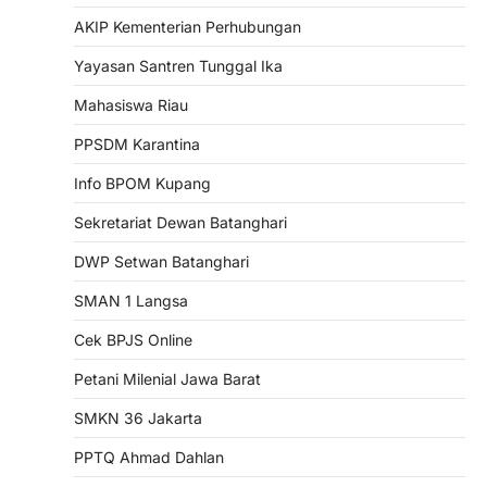
AKIP Kementerian Perhubungan
Yayasan Santren Tunggal Ika
Mahasiswa Riau
PPSDM Karantina
Info BPOM Kupang
Sekretariat Dewan Batanghari
DWP Setwan Batanghari
SMAN 1 Langsa
Cek BPJS Online
Petani Milenial Jawa Barat
SMKN 36 Jakarta
PPTQ Ahmad Dahlan