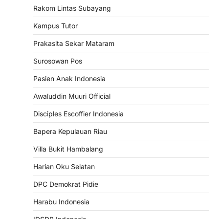
Rakom Lintas Subayang
Kampus Tutor
Prakasita Sekar Mataram
Surosowan Pos
Pasien Anak Indonesia
Awaluddin Muuri Official
Disciples Escoffier Indonesia
Bapera Kepulauan Riau
Villa Bukit Hambalang
Harian Oku Selatan
DPC Demokrat Pidie
Harabu Indonesia