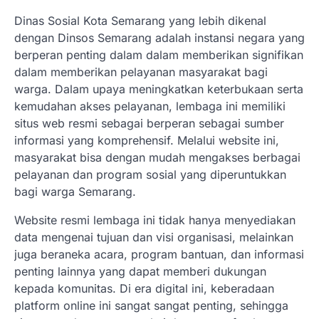
Dinas Sosial Kota Semarang yang lebih dikenal
dengan Dinsos Semarang adalah instansi negara yang
berperan penting dalam dalam memberikan signifikan
dalam memberikan pelayanan masyarakat bagi
warga. Dalam upaya meningkatkan keterbukaan serta
kemudahan akses pelayanan, lembaga ini memiliki
situs web resmi sebagai berperan sebagai sumber
informasi yang komprehensif. Melalui website ini,
masyarakat bisa dengan mudah mengakses berbagai
pelayanan dan program sosial yang diperuntukkan
bagi warga Semarang.
Website resmi lembaga ini tidak hanya menyediakan
data mengenai tujuan dan visi organisasi, melainkan
juga beraneka acara, program bantuan, dan informasi
penting lainnya yang dapat memberi dukungan
kepada komunitas. Di era digital ini, keberadaan
platform online ini sangat sangat penting, sehingga