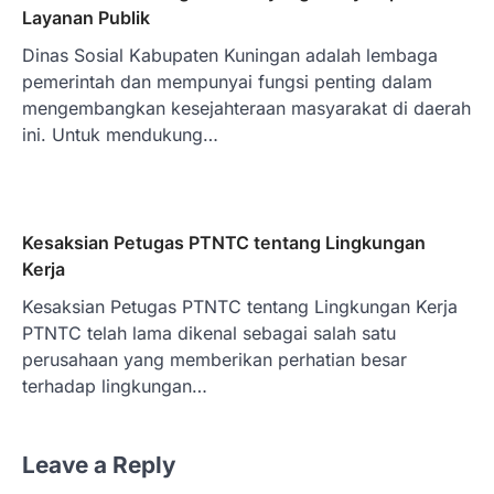
Layanan Publik
Dinas Sosial Kabupaten Kuningan adalah lembaga
pemerintah dan mempunyai fungsi penting dalam
mengembangkan kesejahteraan masyarakat di daerah
ini. Untuk mendukung…
Kesaksian Petugas PTNTC tentang Lingkungan
Kerja
Kesaksian Petugas PTNTC tentang Lingkungan Kerja
PTNTC telah lama dikenal sebagai salah satu
perusahaan yang memberikan perhatian besar
terhadap lingkungan…
Leave a Reply