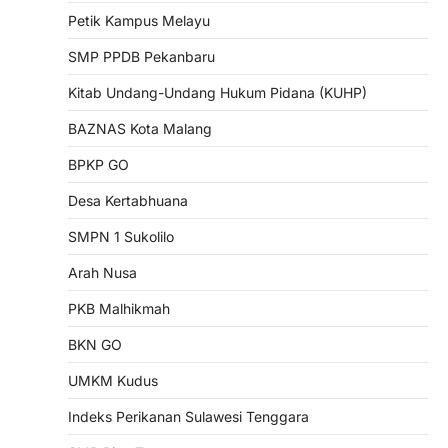
Petik Kampus Melayu
SMP PPDB Pekanbaru
Kitab Undang-Undang Hukum Pidana (KUHP)
BAZNAS Kota Malang
BPKP GO
Desa Kertabhuana
SMPN 1 Sukolilo
Arah Nusa
PKB Malhikmah
BKN GO
UMKM Kudus
Indeks Perikanan Sulawesi Tenggara