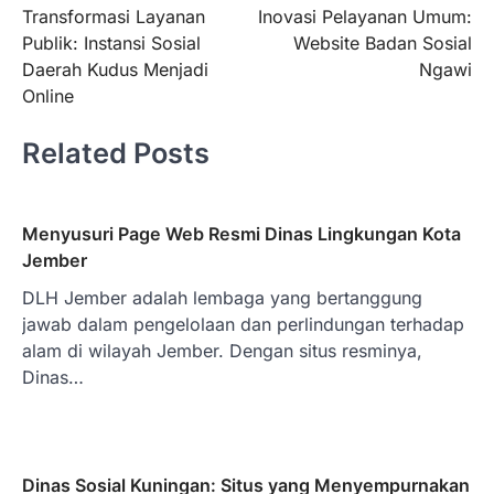
Transformasi Layanan
Inovasi Pelayanan Umum:
navigation
Publik: Instansi Sosial
Website Badan Sosial
Daerah Kudus Menjadi
Ngawi
Online
Related Posts
Menyusuri Page Web Resmi Dinas Lingkungan Kota
Jember
DLH Jember adalah lembaga yang bertanggung
jawab dalam pengelolaan dan perlindungan terhadap
alam di wilayah Jember. Dengan situs resminya,
Dinas…
Dinas Sosial Kuningan: Situs yang Menyempurnakan