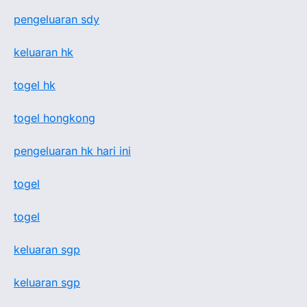
pengeluaran sdy
keluaran hk
togel hk
togel hongkong
pengeluaran hk hari ini
togel
togel
keluaran sgp
keluaran sgp