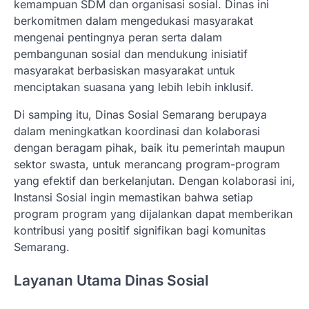
kemampuan SDM dan organisasi sosial. Dinas ini
berkomitmen dalam mengedukasi masyarakat
mengenai pentingnya peran serta dalam
pembangunan sosial dan mendukung inisiatif
masyarakat berbasiskan masyarakat untuk
menciptakan suasana yang lebih lebih inklusif.
Di samping itu, Dinas Sosial Semarang berupaya
dalam meningkatkan koordinasi dan kolaborasi
dengan beragam pihak, baik itu pemerintah maupun
sektor swasta, untuk merancang program-program
yang efektif dan berkelanjutan. Dengan kolaborasi ini,
Instansi Sosial ingin memastikan bahwa setiap
program program yang dijalankan dapat memberikan
kontribusi yang positif signifikan bagi komunitas
Semarang.
Layanan Utama Dinas Sosial