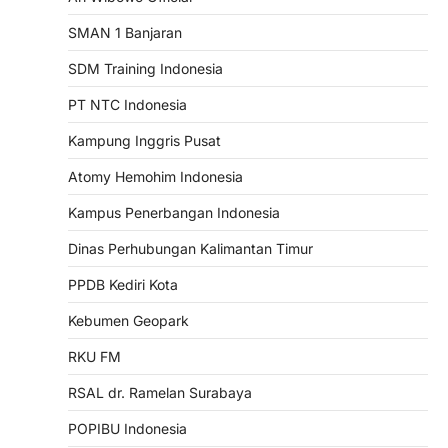
SMAN 1 Banjaran
SDM Training Indonesia
PT NTC Indonesia
Kampung Inggris Pusat
Atomy Hemohim Indonesia
Kampus Penerbangan Indonesia
Dinas Perhubungan Kalimantan Timur
PPDB Kediri Kota
Kebumen Geopark
RKU FM
RSAL dr. Ramelan Surabaya
POPIBU Indonesia