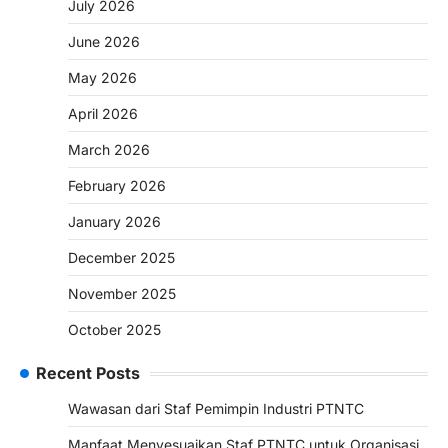
July 2026
June 2026
May 2026
April 2026
March 2026
February 2026
January 2026
December 2025
November 2025
October 2025
Recent Posts
Wawasan dari Staf Pemimpin Industri PTNTC
Manfaat Menyesuaikan Staf PTNTC untuk Organisasi