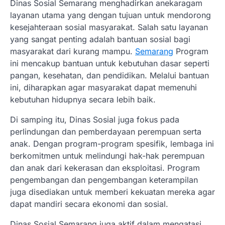
Dinas Sosial Semarang menghadirkan anekaragam
layanan utama yang dengan tujuan untuk mendorong
kesejahteraan sosial masyarakat. Salah satu layanan
yang sangat penting adalah bantuan sosial bagi
masyarakat dari kurang mampu.
Semarang
Program
ini mencakup bantuan untuk kebutuhan dasar seperti
pangan, kesehatan, dan pendidikan. Melalui bantuan
ini, diharapkan agar masyarakat dapat memenuhi
kebutuhan hidupnya secara lebih baik.
Di samping itu, Dinas Sosial juga fokus pada
perlindungan dan pemberdayaan perempuan serta
anak. Dengan program-program spesifik, lembaga ini
berkomitmen untuk melindungi hak-hak perempuan
dan anak dari kekerasan dan eksploitasi. Program
pengembangan dan pengembangan keterampilan
juga disediakan untuk memberi kekuatan mereka agar
dapat mandiri secara ekonomi dan sosial.
Dinas Sosial Semarang juga aktif dalam mengatasi