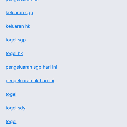
keluaran sgp
keluaran hk
togel sgp
togel hk
pengeluaran sgp hari ini
pengeluaran hk hari ini
togel
togel sdy
togel