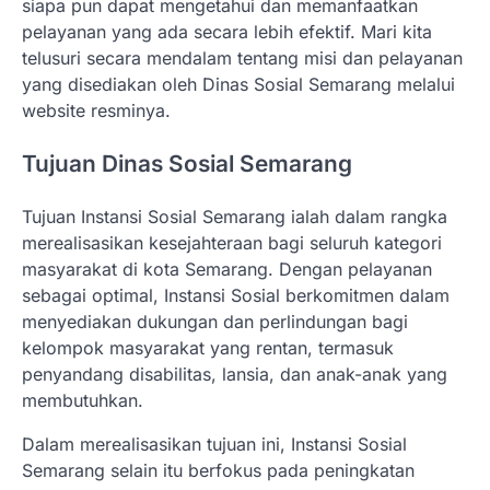
siapa pun dapat mengetahui dan memanfaatkan
pelayanan yang ada secara lebih efektif. Mari kita
telusuri secara mendalam tentang misi dan pelayanan
yang disediakan oleh Dinas Sosial Semarang melalui
website resminya.
Tujuan Dinas Sosial Semarang
Tujuan Instansi Sosial Semarang ialah dalam rangka
merealisasikan kesejahteraan bagi seluruh kategori
masyarakat di kota Semarang. Dengan pelayanan
sebagai optimal, Instansi Sosial berkomitmen dalam
menyediakan dukungan dan perlindungan bagi
kelompok masyarakat yang rentan, termasuk
penyandang disabilitas, lansia, dan anak-anak yang
membutuhkan.
Dalam merealisasikan tujuan ini, Instansi Sosial
Semarang selain itu berfokus pada peningkatan