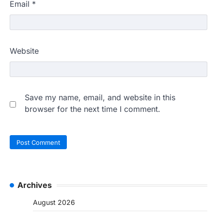
Email
*
Website
Save my name, email, and website in this
browser for the next time I comment.
Archives
August 2026