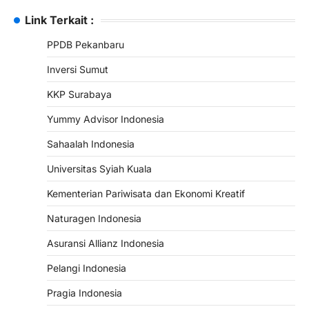
Link Terkait :
PPDB Pekanbaru
Inversi Sumut
KKP Surabaya
Yummy Advisor Indonesia
Sahaalah Indonesia
Universitas Syiah Kuala
Kementerian Pariwisata dan Ekonomi Kreatif
Naturagen Indonesia
Asuransi Allianz Indonesia
Pelangi Indonesia
Pragia Indonesia