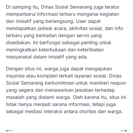
Di samping itu, Dinas Sosial Semarang juga teratur
memperbarui informasi terbaru mengenai kegiatan
dan inisiatif yang berlangsung. User dapat
mendapatkan jadwal acara, aktivitas sosial, dan info
terbaru yang berkaitan dengan servis yang
disediakan. Ini berfungsi sebagai penting untuk
meningkatkan keterbukaan dan keterlibatan
masyarakat dalam inisiatif yang ada.
Dengan situs ini, warga juga dapat mengajukan
inquiries atau komplain terkait layanan sosial. Dinas
Sosial Semarang berkomitmen untuk memberi respon
yang segera dan menawarkan jawaban terhadap
masalah yang dialami warga. Oleh karena itu, situs ini
tidak hanya menjadi sarana informasi, tetapi juga
sebagai mediasi interaksi antara otoritas dan warga.
Post
⟵
⟶