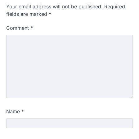
Your email address will not be published.
Required
fields are marked
*
Comment
*
Name
*