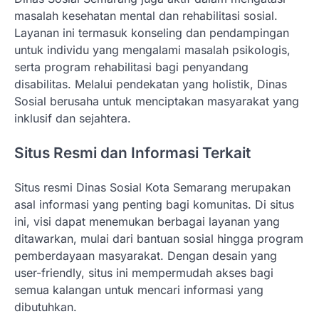
masalah kesehatan mental dan rehabilitasi sosial.
Layanan ini termasuk konseling dan pendampingan
untuk individu yang mengalami masalah psikologis,
serta program rehabilitasi bagi penyandang
disabilitas. Melalui pendekatan yang holistik, Dinas
Sosial berusaha untuk menciptakan masyarakat yang
inklusif dan sejahtera.
Situs Resmi dan Informasi Terkait
Situs resmi Dinas Sosial Kota Semarang merupakan
asal informasi yang penting bagi komunitas. Di situs
ini, visi dapat menemukan berbagai layanan yang
ditawarkan, mulai dari bantuan sosial hingga program
pemberdayaan masyarakat. Dengan desain yang
user-friendly, situs ini mempermudah akses bagi
semua kalangan untuk mencari informasi yang
dibutuhkan.