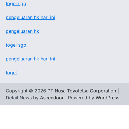
togel sgp
pengeluaran hk hari ini
pengeluaran hk
togel sgp
pengeluaran hk hari ini
togel
Copyright © 2026
PT Nusa Toyotetsu Corporation
|
Detail News by
Ascendoor
| Powered by
WordPress
.