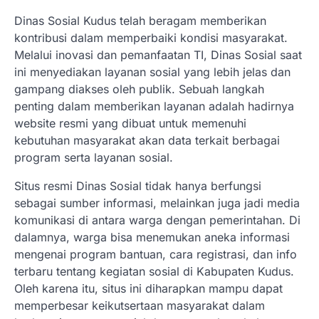
Dinas Sosial Kudus telah beragam memberikan
kontribusi dalam memperbaiki kondisi masyarakat.
Melalui inovasi dan pemanfaatan TI, Dinas Sosial saat
ini menyediakan layanan sosial yang lebih jelas dan
gampang diakses oleh publik. Sebuah langkah
penting dalam memberikan layanan adalah hadirnya
website resmi yang dibuat untuk memenuhi
kebutuhan masyarakat akan data terkait berbagai
program serta layanan sosial.
Situs resmi Dinas Sosial tidak hanya berfungsi
sebagai sumber informasi, melainkan juga jadi media
komunikasi di antara warga dengan pemerintahan. Di
dalamnya, warga bisa menemukan aneka informasi
mengenai program bantuan, cara registrasi, dan info
terbaru tentang kegiatan sosial di Kabupaten Kudus.
Oleh karena itu, situs ini diharapkan mampu dapat
memperbesar keikutsertaan masyarakat dalam