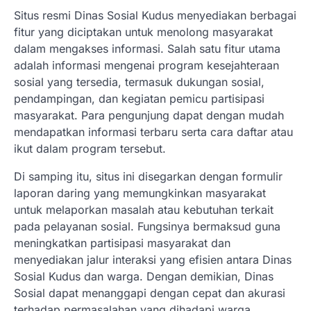
Situs resmi Dinas Sosial Kudus menyediakan berbagai
fitur yang diciptakan untuk menolong masyarakat
dalam mengakses informasi. Salah satu fitur utama
adalah informasi mengenai program kesejahteraan
sosial yang tersedia, termasuk dukungan sosial,
pendampingan, dan kegiatan pemicu partisipasi
masyarakat. Para pengunjung dapat dengan mudah
mendapatkan informasi terbaru serta cara daftar atau
ikut dalam program tersebut.
Di samping itu, situs ini disegarkan dengan formulir
laporan daring yang memungkinkan masyarakat
untuk melaporkan masalah atau kebutuhan terkait
pada pelayanan sosial. Fungsinya bermaksud guna
meningkatkan partisipasi masyarakat dan
menyediakan jalur interaksi yang efisien antara Dinas
Sosial Kudus dan warga. Dengan demikian, Dinas
Sosial dapat menanggapi dengan cepat dan akurasi
terhadap permasalahan yang dihadapi warga.