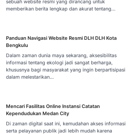
sebuah website resmi yang dirancang untuk
memberikan berita lengkap dan akurat tentang…
Panduan Navigasi Website Resmi DLH DLH Kota
Bengkulu
Dalam zaman dunia maya sekarang, aksesibilitas
informasi tentang ekologi jadi sangat berharga,
khususnya bagi masyarakat yang ingin berpartisipasi
dalam melestarikan…
Mencari Fasilitas Online Instansi Catatan
Kependudukan Medan City
Di zaman digital saat ini, kemudahan akses informasi
serta pelayanan publik jadi lebih mudah karena