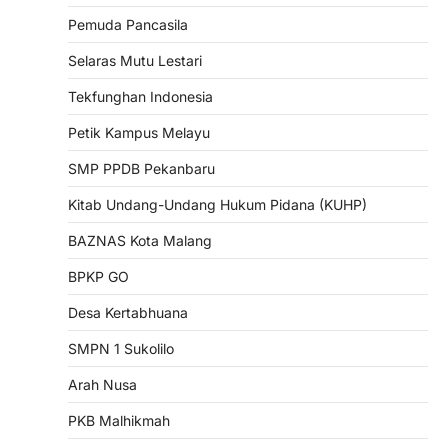
Pemuda Pancasila
Selaras Mutu Lestari
Tekfunghan Indonesia
Petik Kampus Melayu
SMP PPDB Pekanbaru
Kitab Undang-Undang Hukum Pidana (KUHP)
BAZNAS Kota Malang
BPKP GO
Desa Kertabhuana
SMPN 1 Sukolilo
Arah Nusa
PKB Malhikmah