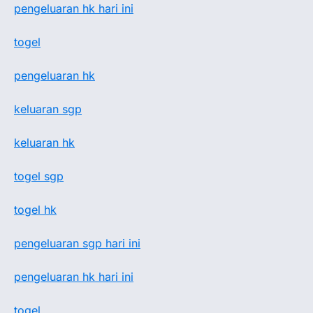
pengeluaran hk hari ini
togel
pengeluaran hk
keluaran sgp
keluaran hk
togel sgp
togel hk
pengeluaran sgp hari ini
pengeluaran hk hari ini
togel