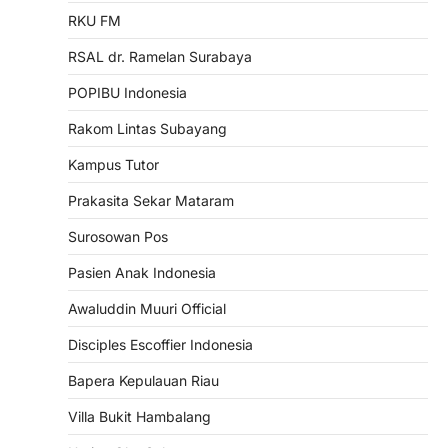
RKU FM
RSAL dr. Ramelan Surabaya
POPIBU Indonesia
Rakom Lintas Subayang
Kampus Tutor
Prakasita Sekar Mataram
Surosowan Pos
Pasien Anak Indonesia
Awaluddin Muuri Official
Disciples Escoffier Indonesia
Bapera Kepulauan Riau
Villa Bukit Hambalang