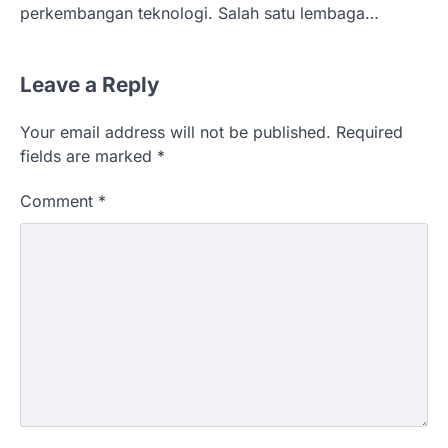
perkembangan teknologi. Salah satu lembaga…
Leave a Reply
Your email address will not be published.
Required
fields are marked
*
Comment
*