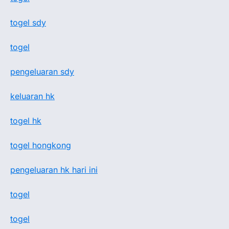
togel sdy
togel
pengeluaran sdy
keluaran hk
togel hk
togel hongkong
pengeluaran hk hari ini
togel
togel