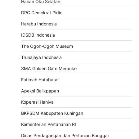
Harian Oku Selatan
DPC Demokrat Pidie
Harabu Indonesia
IDSDB Indonesia
The Ogoh-Ogoh Museum
Trunajaya Indonesia
SMA Golden Gate Merauke
Fatimah Hutabarat
Apeksi Balikpapan
Koperasi Haniva
BKPSDM Kabupaten Kuningan
Kementerian Pertahanan RI
Dinas Perdagangan dan Pertanian Banggai