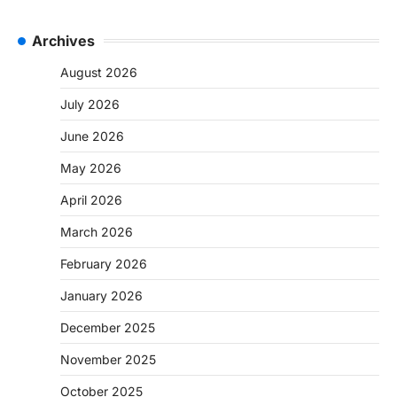
Archives
August 2026
July 2026
June 2026
May 2026
April 2026
March 2026
February 2026
January 2026
December 2025
November 2025
October 2025