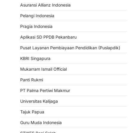
Asuransi Allianz Indonesia
Pelangi Indonesia
Pragia Indonesia
Aplikasi SD PPDB Pekanbaru
Pusat Layanan Pembiayaan Pendidikan (Puslapdik)
KBRI Singapura
Mukarram Ismail Official
Panti Rukmi
PT Palma Pertiwi Makmur
Universitas Kalijaga
Tajuk Papua
Guru Muda Indonesia