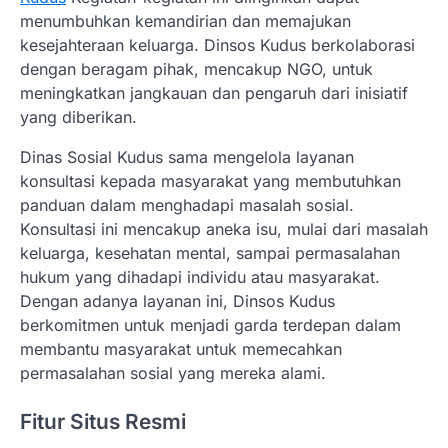
menumbuhkan kemandirian dan memajukan
kesejahteraan keluarga. Dinsos Kudus berkolaborasi
dengan beragam pihak, mencakup NGO, untuk
meningkatkan jangkauan dan pengaruh dari inisiatif
yang diberikan.
Dinas Sosial Kudus sama mengelola layanan
konsultasi kepada masyarakat yang membutuhkan
panduan dalam menghadapi masalah sosial.
Konsultasi ini mencakup aneka isu, mulai dari masalah
keluarga, kesehatan mental, sampai permasalahan
hukum yang dihadapi individu atau masyarakat.
Dengan adanya layanan ini, Dinsos Kudus
berkomitmen untuk menjadi garda terdepan dalam
membantu masyarakat untuk memecahkan
permasalahan sosial yang mereka alami.
Fitur Situs Resmi