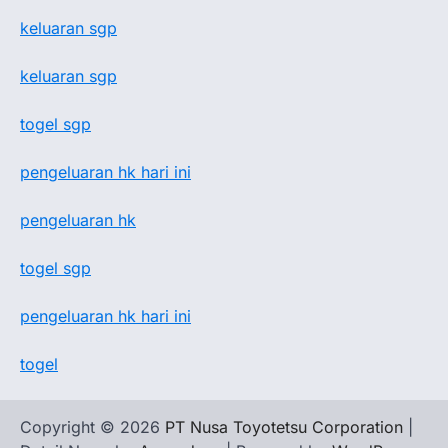
keluaran sgp
keluaran sgp
togel sgp
pengeluaran hk hari ini
pengeluaran hk
togel sgp
pengeluaran hk hari ini
togel
Copyright © 2026
PT Nusa Toyotetsu Corporation
|