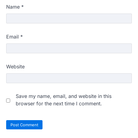
Name
*
Email
*
Website
Save my name, email, and website in this
browser for the next time I comment.