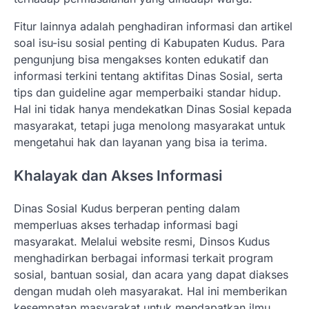
Fitur lainnya adalah penghadiran informasi dan artikel
soal isu-isu sosial penting di Kabupaten Kudus. Para
pengunjung bisa mengakses konten edukatif dan
informasi terkini tentang aktifitas Dinas Sosial, serta
tips dan guideline agar memperbaiki standar hidup.
Hal ini tidak hanya mendekatkan Dinas Sosial kepada
masyarakat, tetapi juga menolong masyarakat untuk
mengetahui hak dan layanan yang bisa ia terima.
Khalayak dan Akses Informasi
Dinas Sosial Kudus berperan penting dalam
memperluas akses terhadap informasi bagi
masyarakat. Melalui website resmi, Dinsos Kudus
menghadirkan berbagai informasi terkait program
sosial, bantuan sosial, dan acara yang dapat diakses
dengan mudah oleh masyarakat. Hal ini memberikan
kesempatan masyarakat untuk mendapatkan ilmu