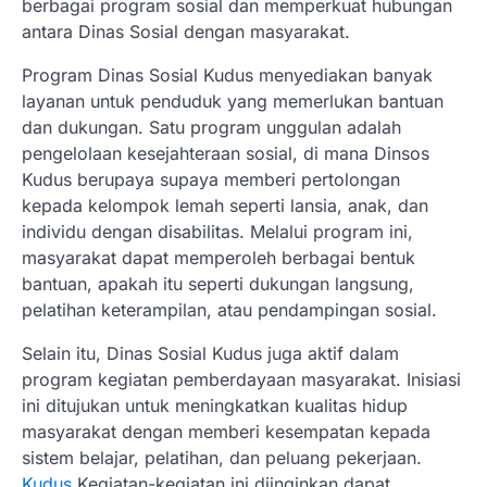
berbagai program sosial dan memperkuat hubungan
antara Dinas Sosial dengan masyarakat.
Program Dinas Sosial Kudus menyediakan banyak
layanan untuk penduduk yang memerlukan bantuan
dan dukungan. Satu program unggulan adalah
pengelolaan kesejahteraan sosial, di mana Dinsos
Kudus berupaya supaya memberi pertolongan
kepada kelompok lemah seperti lansia, anak, dan
individu dengan disabilitas. Melalui program ini,
masyarakat dapat memperoleh berbagai bentuk
bantuan, apakah itu seperti dukungan langsung,
pelatihan keterampilan, atau pendampingan sosial.
Selain itu, Dinas Sosial Kudus juga aktif dalam
program kegiatan pemberdayaan masyarakat. Inisiasi
ini ditujukan untuk meningkatkan kualitas hidup
masyarakat dengan memberi kesempatan kepada
sistem belajar, pelatihan, dan peluang pekerjaan.
Kudus
Kegiatan-kegiatan ini diinginkan dapat