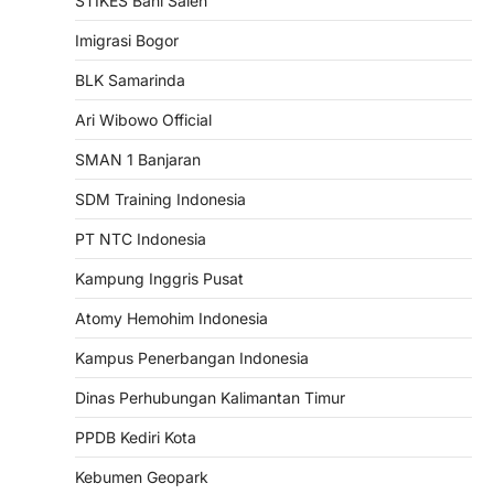
STIKES Bani Saleh
Imigrasi Bogor
BLK Samarinda
Ari Wibowo Official
SMAN 1 Banjaran
SDM Training Indonesia
PT NTC Indonesia
Kampung Inggris Pusat
Atomy Hemohim Indonesia
Kampus Penerbangan Indonesia
Dinas Perhubungan Kalimantan Timur
PPDB Kediri Kota
Kebumen Geopark