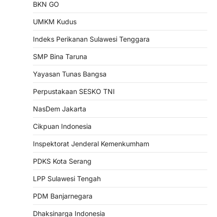
BKN GO
UMKM Kudus
Indeks Perikanan Sulawesi Tenggara
SMP Bina Taruna
Yayasan Tunas Bangsa
Perpustakaan SESKO TNI
NasDem Jakarta
Cikpuan Indonesia
Inspektorat Jenderal Kemenkumham
PDKS Kota Serang
LPP Sulawesi Tengah
PDM Banjarnegara
Dhaksinarga Indonesia