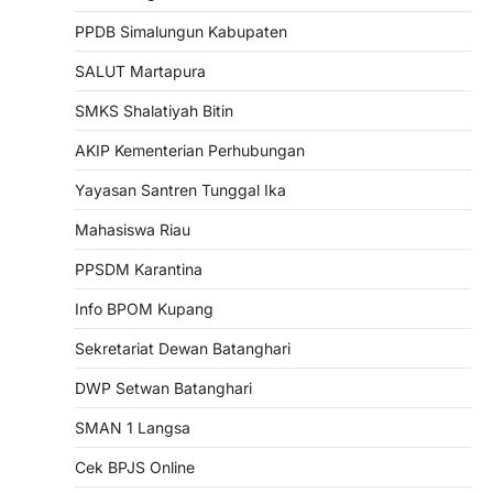
PPDB Simalungun Kabupaten
SALUT Martapura
SMKS Shalatiyah Bitin
AKIP Kementerian Perhubungan
Yayasan Santren Tunggal Ika
Mahasiswa Riau
PPSDM Karantina
Info BPOM Kupang
Sekretariat Dewan Batanghari
DWP Setwan Batanghari
SMAN 1 Langsa
Cek BPJS Online