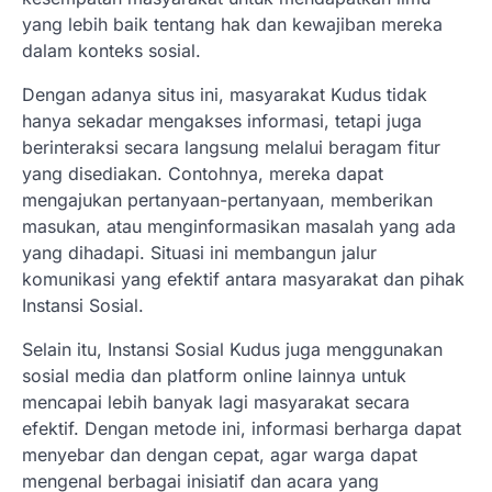
yang lebih baik tentang hak dan kewajiban mereka
dalam konteks sosial.
Dengan adanya situs ini, masyarakat Kudus tidak
hanya sekadar mengakses informasi, tetapi juga
berinteraksi secara langsung melalui beragam fitur
yang disediakan. Contohnya, mereka dapat
mengajukan pertanyaan-pertanyaan, memberikan
masukan, atau menginformasikan masalah yang ada
yang dihadapi. Situasi ini membangun jalur
komunikasi yang efektif antara masyarakat dan pihak
Instansi Sosial.
Selain itu, Instansi Sosial Kudus juga menggunakan
sosial media dan platform online lainnya untuk
mencapai lebih banyak lagi masyarakat secara
efektif. Dengan metode ini, informasi berharga dapat
menyebar dan dengan cepat, agar warga dapat
mengenal berbagai inisiatif dan acara yang