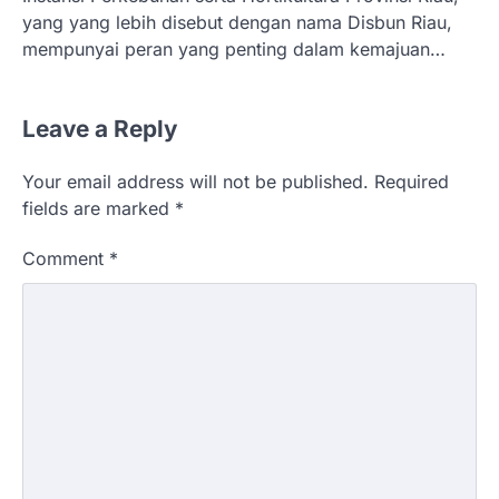
yang yang lebih disebut dengan nama Disbun Riau,
mempunyai peran yang penting dalam kemajuan…
Leave a Reply
Your email address will not be published.
Required
fields are marked
*
Comment
*