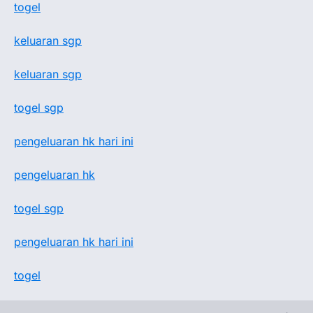
togel
keluaran sgp
keluaran sgp
togel sgp
pengeluaran hk hari ini
pengeluaran hk
togel sgp
pengeluaran hk hari ini
togel