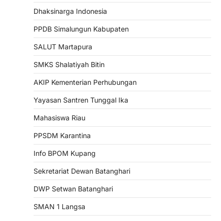
Dhaksinarga Indonesia
PPDB Simalungun Kabupaten
SALUT Martapura
SMKS Shalatiyah Bitin
AKIP Kementerian Perhubungan
Yayasan Santren Tunggal Ika
Mahasiswa Riau
PPSDM Karantina
Info BPOM Kupang
Sekretariat Dewan Batanghari
DWP Setwan Batanghari
SMAN 1 Langsa