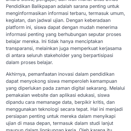
Pendidikan Balikpapan adalah sarana penting untuk
menginformasikan informasi terbaru, termasuk umum,
kegiatan, dan jadwal ujian. Dengan keberadaan
platform ini, siswa dapat dengan mudah menerima
informasi penting yang berhubungan seputar proses
belajar mereka. Ini tidak hanya menciptakan
transparansi, melainkan juga memperkuat kerjasama
di antara seluruh stakeholder yang berpartisipasi
dalam proses belajar.
Akhirnya, pemanfaatan inovasi dalam pendidikan
dapat menyokong siswa memperoleh kemampuan
yang diperlukan pada zaman digital sekarang. Melalui
pemakaian website dan aplikasi edukasi, siswa
dipandu cara memanage data, berpikir kritis, dan
menggunakan teknologi secara tepat. Hal ini menjadi
persiapan penting untuk mereka dalam menyikapi
ujian di masa depan, termasuk dalam studi lanjut
maupun dalam lingkungan kerja. Oleh karena itu,