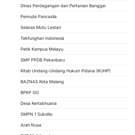
Dinas Perdagangan dan Pertanian Banggai
Pemuda Pancasila
Selaras Mutu Lestari
Tekfunghan Indonesia
Petik Kampus Melayu
SMP PPDB Pekanbaru
Kitab Undang-Undang Hukum Pidana (KUHP)
BAZNAS Kota Malang
BPKP GO
Desa Kertabhuana
SMPN 1 Sukolilo
Arah Nusa