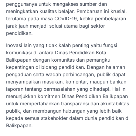
penggunanya untuk mengakses sumber dan
meningkatkan kualitas belajar. Pembaruan ini krusial,
terutama pada masa COVID-19, ketika pembelajaran
jarak jauh menjadi solusi utama bagi sektor
pendidikan.
Inovasi lain yang tidak kalah penting yaitu fungsi
komunikasi di antara Dinas Pendidikan Kota
Balikpapan dengan komunitas dan pemangku
kepentingan di bidang pendidikan. Dengan halaman
pengaduan serta wadah perbincangan, publik dapat
menyampaikan masukan, komentar, maupun bahkan
laporan tentang permasalahan yang dihadapi. Hal ini
menunjukkan komitmen Dinas Pendidikan Balikpapan
untuk mempertahankan transparansi dan akuntabilitas
publik, dan membangun hubungan yang lebih baik
kepada semua stakeholder dalam dunia pendidikan di
Balikpapan.