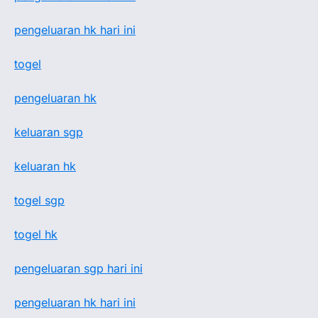
pengeluaran hk hari ini
togel
pengeluaran hk
keluaran sgp
keluaran hk
togel sgp
togel hk
pengeluaran sgp hari ini
pengeluaran hk hari ini