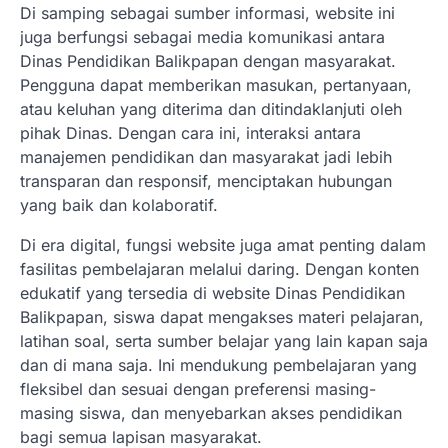
Di samping sebagai sumber informasi, website ini
juga berfungsi sebagai media komunikasi antara
Dinas Pendidikan Balikpapan dengan masyarakat.
Pengguna dapat memberikan masukan, pertanyaan,
atau keluhan yang diterima dan ditindaklanjuti oleh
pihak Dinas. Dengan cara ini, interaksi antara
manajemen pendidikan dan masyarakat jadi lebih
transparan dan responsif, menciptakan hubungan
yang baik dan kolaboratif.
Di era digital, fungsi website juga amat penting dalam
fasilitas pembelajaran melalui daring. Dengan konten
edukatif yang tersedia di website Dinas Pendidikan
Balikpapan, siswa dapat mengakses materi pelajaran,
latihan soal, serta sumber belajar yang lain kapan saja
dan di mana saja. Ini mendukung pembelajaran yang
fleksibel dan sesuai dengan preferensi masing-
masing siswa, dan menyebarkan akses pendidikan
bagi semua lapisan masyarakat.