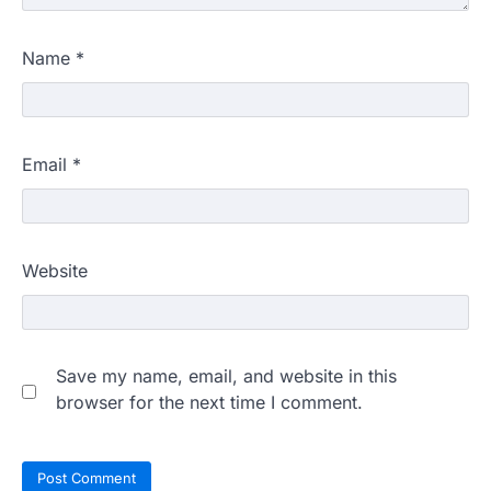
Name
*
Email
*
Website
Save my name, email, and website in this
browser for the next time I comment.