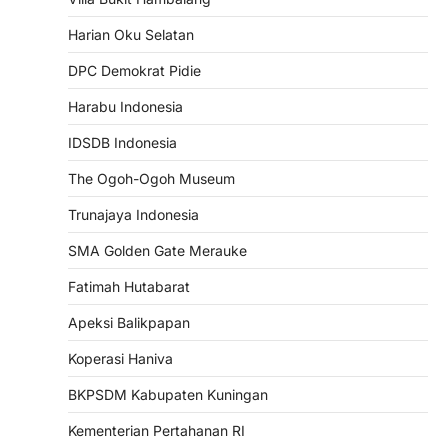
Harian Oku Selatan
DPC Demokrat Pidie
Harabu Indonesia
IDSDB Indonesia
The Ogoh-Ogoh Museum
Trunajaya Indonesia
SMA Golden Gate Merauke
Fatimah Hutabarat
Apeksi Balikpapan
Koperasi Haniva
BKPSDM Kabupaten Kuningan
Kementerian Pertahanan RI