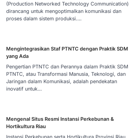
(Production Networked Technology Communication)
dirancang untuk mengoptimalkan komunikasi dan
proses dalam sistem produksi.…
Mengintegrasikan Staf PTNTC dengan Praktik SDM
yang Ada
Pengertian PTNTC dan Perannya dalam Praktik SDM
PTNTC, atau Transformasi Manusia, Teknologi, dan
Jaringan dalam Komunikasi, adalah pendekatan
inovatif untuk…
Mengenal Situs Resmi Instansi Perkebunan &
Hortikultura Riau
Instansi Perkebunan serta Hortikultura Provinsi Riau,