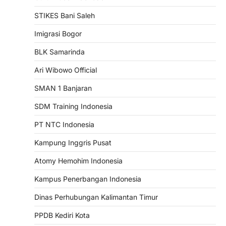
STIKES Bani Saleh
Imigrasi Bogor
BLK Samarinda
Ari Wibowo Official
SMAN 1 Banjaran
SDM Training Indonesia
PT NTC Indonesia
Kampung Inggris Pusat
Atomy Hemohim Indonesia
Kampus Penerbangan Indonesia
Dinas Perhubungan Kalimantan Timur
PPDB Kediri Kota