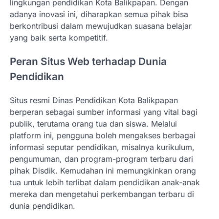
lingkungan pendidikan Kota Balikpapan. Dengan
adanya inovasi ini, diharapkan semua pihak bisa
berkontribusi dalam mewujudkan suasana belajar
yang baik serta kompetitif.
Peran Situs Web terhadap Dunia
Pendidikan
Situs resmi Dinas Pendidikan Kota Balikpapan
berperan sebagai sumber informasi yang vital bagi
publik, terutama orang tua dan siswa. Melalui
platform ini, pengguna boleh mengakses berbagai
informasi seputar pendidikan, misalnya kurikulum,
pengumuman, dan program-program terbaru dari
pihak Disdik. Kemudahan ini memungkinkan orang
tua untuk lebih terlibat dalam pendidikan anak-anak
mereka dan mengetahui perkembangan terbaru di
dunia pendidikan.