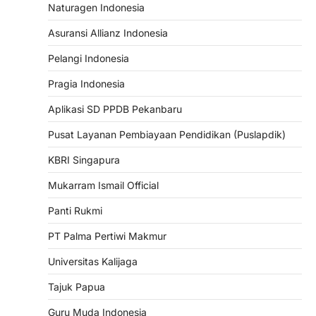
Naturagen Indonesia
Asuransi Allianz Indonesia
Pelangi Indonesia
Pragia Indonesia
Aplikasi SD PPDB Pekanbaru
Pusat Layanan Pembiayaan Pendidikan (Puslapdik)
KBRI Singapura
Mukarram Ismail Official
Panti Rukmi
PT Palma Pertiwi Makmur
Universitas Kalijaga
Tajuk Papua
Guru Muda Indonesia