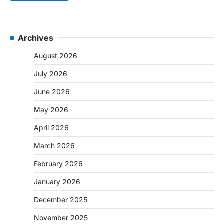
Archives
August 2026
July 2026
June 2026
May 2026
April 2026
March 2026
February 2026
January 2026
December 2025
November 2025