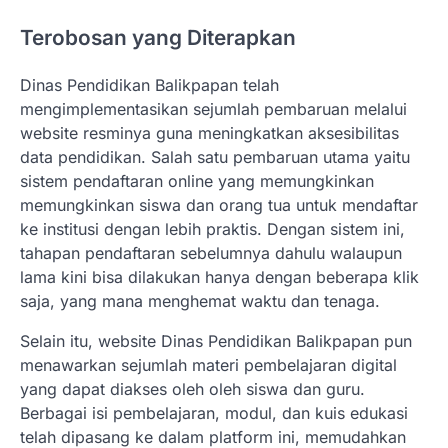
Terobosan yang Diterapkan
Dinas Pendidikan Balikpapan telah
mengimplementasikan sejumlah pembaruan melalui
website resminya guna meningkatkan aksesibilitas
data pendidikan. Salah satu pembaruan utama yaitu
sistem pendaftaran online yang memungkinkan
memungkinkan siswa dan orang tua untuk mendaftar
ke institusi dengan lebih praktis. Dengan sistem ini,
tahapan pendaftaran sebelumnya dahulu walaupun
lama kini bisa dilakukan hanya dengan beberapa klik
saja, yang mana menghemat waktu dan tenaga.
Selain itu, website Dinas Pendidikan Balikpapan pun
menawarkan sejumlah materi pembelajaran digital
yang dapat diakses oleh oleh siswa dan guru.
Berbagai isi pembelajaran, modul, dan kuis edukasi
telah dipasang ke dalam platform ini, memudahkan