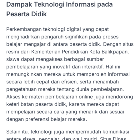
Dampak Teknologi Informasi pada
Peserta Didik
Perkembangan teknologi digital yang cepat
menghadirkan pengaruh signifikan pada proses
belajar mengajar di antara peserta didik. Dengan situs
resmi dari Kementerian Pendidikan Kota Balikpapan,
siswa dapat mengakses berbagai sumber
pembelajaran yang inovatif dan interaktif. Hal ini
memungkinkan mereka untuk memperoleh informasi
secara lebih cepat dan efisien, serta menambah
pengetahuan mereka tentang dunia pembelajaran.
Akses ke materi pembelajaran online juga mendorong
keterlibatan peserta didik, karena mereka dapat
mempelajari secara cara yang menarik dan sesuai
dengan preferensi belajar mereka.
Selain itu, teknologi juga mempermudah komunikasi
antara siswa, pengajar, dan wali murid. Situs Dinas