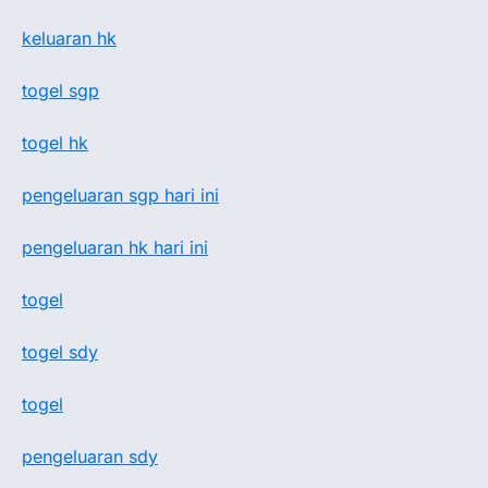
keluaran hk
togel sgp
togel hk
pengeluaran sgp hari ini
pengeluaran hk hari ini
togel
togel sdy
togel
pengeluaran sdy