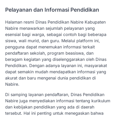
Pelayanan dan Informasi Pendidikan
Halaman resmi Dinas Pendidikan Nabire Kabupaten
Nabire menawarkan sejumlah pelayanan yang
esensial bagi warga, sebagai contoh bagi beberapa
siswa, wali murid, dan guru. Melalui platform ini,
pengguna dapat menemukan informasi terkait
pendaftaran sekolah, program beasiswa, dan
beragam kegiatan yang diselenggarakan oleh Dinas
Pendidikan. Dengan adanya layanan ini, masyarakat
dapat semakin mudah mendapatkan informasi yang
akurat dan baru mengenai dunia pendidikan di
Nabire.
Di samping layanan pendaftaran, Dinas Pendidikan
Nabire juga menyediakan informasi tentang kurikulum
dan kebijakan pendidikan yang ada di daerah
tersebut. Hal ini penting untuk menegaskan bahwa