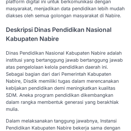
platform digital ini untuk berkomunikasi dengan
masyarakat, menjadikan data pendidikan lebih mudah
diakses oleh semua golongan masyarakat di Nabire.
Deskripsi Dinas Pendidikan Nasional
Kabupaten Nabire
Dinas Pendidikan Nasional Kabupaten Nabire adalah
institusi yang bertanggung jawab bertanggung jawab
atas pengelolaan kelola pendidikan daerah ini.
Sebagai bagian dari dari Pemerintah Kabupaten
Nabire, Disdik memiliki tugas dalam merencanakan
kebijakan pendidikan demi meningkatkan kualitas
SDM. Aneka program pendidikan dikembangkan
dalam rangka membentuk generasi yang berakhlak
mulia.
Dalam melaksanakan tanggung jawabnya, Instansi
Pendidikan Kabupaten Nabire bekerja sama dengan