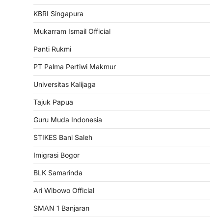
KBRI Singapura
Mukarram Ismail Official
Panti Rukmi
PT Palma Pertiwi Makmur
Universitas Kalijaga
Tajuk Papua
Guru Muda Indonesia
STIKES Bani Saleh
Imigrasi Bogor
BLK Samarinda
Ari Wibowo Official
SMAN 1 Banjaran