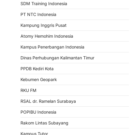
SDM Training Indonesia
PT NTC Indonesia
Kampung Inggris Pusat
Atomy Hemohim Indonesia
Kampus Penerbangan Indonesia
Dinas Perhubungan Kalimantan Timur
PPDB Kediri Kota
Kebumen Geopark
RKU FM
RSAL dr. Ramelan Surabaya
POPIBU Indonesia
Rakom Lintas Subayang
Kampus Tutor