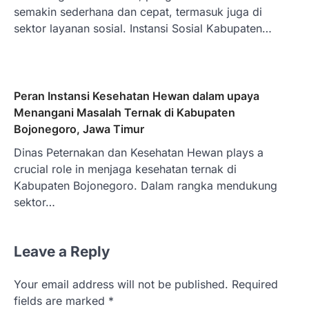
semakin sederhana dan cepat, termasuk juga di
sektor layanan sosial. Instansi Sosial Kabupaten…
Peran Instansi Kesehatan Hewan dalam upaya
Menangani Masalah Ternak di Kabupaten
Bojonegoro, Jawa Timur
Dinas Peternakan dan Kesehatan Hewan plays a
crucial role in menjaga kesehatan ternak di
Kabupaten Bojonegoro. Dalam rangka mendukung
sektor…
Leave a Reply
Your email address will not be published.
Required
fields are marked
*