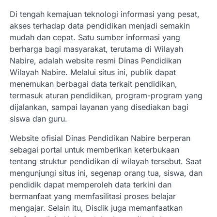
Di tengah kemajuan teknologi informasi yang pesat,
akses terhadap data pendidikan menjadi semakin
mudah dan cepat. Satu sumber informasi yang
berharga bagi masyarakat, terutama di Wilayah
Nabire, adalah website resmi Dinas Pendidikan
Wilayah Nabire. Melalui situs ini, publik dapat
menemukan berbagai data terkait pendidikan,
termasuk aturan pendidikan, program-program yang
dijalankan, sampai layanan yang disediakan bagi
siswa dan guru.
Website ofisial Dinas Pendidikan Nabire berperan
sebagai portal untuk memberikan keterbukaan
tentang struktur pendidikan di wilayah tersebut. Saat
mengunjungi situs ini, segenap orang tua, siswa, dan
pendidik dapat memperoleh data terkini dan
bermanfaat yang memfasilitasi proses belajar
mengajar. Selain itu, Disdik juga memanfaatkan