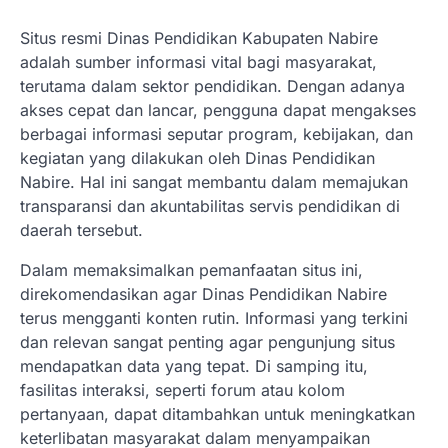
Situs resmi Dinas Pendidikan Kabupaten Nabire
adalah sumber informasi vital bagi masyarakat,
terutama dalam sektor pendidikan. Dengan adanya
akses cepat dan lancar, pengguna dapat mengakses
berbagai informasi seputar program, kebijakan, dan
kegiatan yang dilakukan oleh Dinas Pendidikan
Nabire. Hal ini sangat membantu dalam memajukan
transparansi dan akuntabilitas servis pendidikan di
daerah tersebut.
Dalam memaksimalkan pemanfaatan situs ini,
direkomendasikan agar Dinas Pendidikan Nabire
terus mengganti konten rutin. Informasi yang terkini
dan relevan sangat penting agar pengunjung situs
mendapatkan data yang tepat. Di samping itu,
fasilitas interaksi, seperti forum atau kolom
pertanyaan, dapat ditambahkan untuk meningkatkan
keterlibatan masyarakat dalam menyampaikan