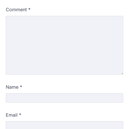
Comment
*
Name
*
Email
*