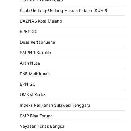
Kitab Undang-Undang Hukum Pidana (KUHP)
BAZNAS Kota Malang
BPKP GO
Desa Kertabhuana
SMPN 1 Sukolilo
Arah Nusa
PKB Malhikmah
BKN GO
UMKM Kudus
Indeks Perikanan Sulawesi Tenggara
SMP Bina Taruna
Yayasan Tunas Bangsa