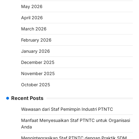
May 2026
April 2026
March 2026
February 2026
January 2026
December 2025
November 2025
October 2025
Recent Posts
Wawasan dari Staf Pemimpin Industri PTNTC
Manfaat Menyesuaikan Staf PTNTC untuk Organisasi
Anda
Mengintegrasikan Staf PTNTC dengan Praktik SDM