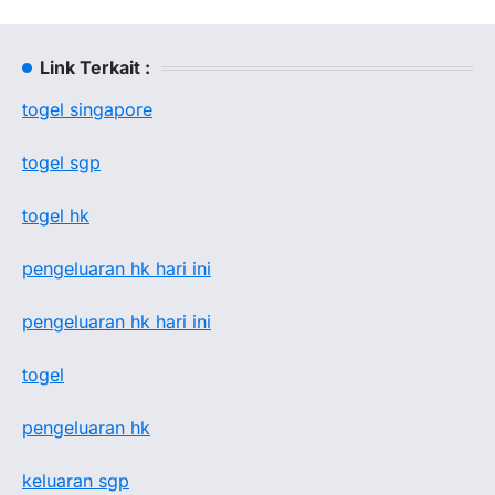
Link Terkait :
togel singapore
togel sgp
togel hk
pengeluaran hk hari ini
pengeluaran hk hari ini
togel
pengeluaran hk
keluaran sgp