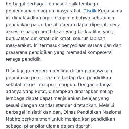
berbagai berbagai termasuk baik lembaga
pemerintahan maupun masyarakat.
Disdik
Kerja sama
ini dimaksudkan agar menjamin bahwa kebutuhan
pendidikan pada daerah daerah dapat dipenuhi serta
akses terhadap pendidikan yang berkualitas yang
berkualitas dinikmati dinikmati seluruh lapisan
masyarakat. Ini termasuk penyediaan sarana dan dan
prasarana pendidikan yang memadai kompetensi
tenaga pendidik.
Disdik juga berperan penting dalam pengawasan
pembinaan pembinaan terhadap dari pendidikan
sekolah negeri maupun maupun. Dengan adanya
adanya yang ketat, diharapkan diharapkan setiap
lembaga dapat dapat menjalankan belajar yang
sesuai dengan standar standar ditetapkan. Melalui
berbagai inisiatif dan dan, Dinas Pendidikan Nasional
Nabire berkomitmen untuk menjadikan pendidikan
sebagai pilar pilar utama dalam daerah.