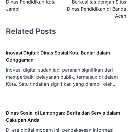
Dinas Pendidikan Kota
Berkualitas dengan Situs
Jambi
Dinas Pendidikan di Banda
Aceh
Related Posts
Inovasi Digital: Dinas Sosial Kota Banjar dalam
Genggaman
Inovasi digital sudah jadi peranan signifikan dari
memperbaiki pelayanan publik, termasuk di dalam
Kota. Satu tindakan signifikan yang diambil oleh…
Dinas Sosial di Lamongan: Berita dan Servis dalam
Cakupan Anda
Di era digital modern ini, pengaksesan informasi