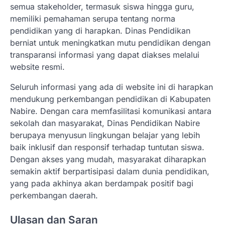
semua stakeholder, termasuk siswa hingga guru,
memiliki pemahaman serupa tentang norma
pendidikan yang di harapkan. Dinas Pendidikan
berniat untuk meningkatkan mutu pendidikan dengan
transparansi informasi yang dapat diakses melalui
website resmi.
Seluruh informasi yang ada di website ini di harapkan
mendukung perkembangan pendidikan di Kabupaten
Nabire. Dengan cara memfasilitasi komunikasi antara
sekolah dan masyarakat, Dinas Pendidikan Nabire
berupaya menyusun lingkungan belajar yang lebih
baik inklusif dan responsif terhadap tuntutan siswa.
Dengan akses yang mudah, masyarakat diharapkan
semakin aktif berpartisipasi dalam dunia pendidikan,
yang pada akhinya akan berdampak positif bagi
perkembangan daerah.
Ulasan dan Saran