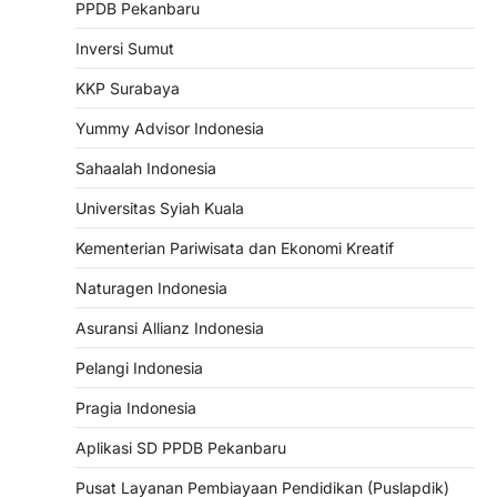
PPDB Pekanbaru
Inversi Sumut
KKP Surabaya
Yummy Advisor Indonesia
Sahaalah Indonesia
Universitas Syiah Kuala
Kementerian Pariwisata dan Ekonomi Kreatif
Naturagen Indonesia
Asuransi Allianz Indonesia
Pelangi Indonesia
Pragia Indonesia
Aplikasi SD PPDB Pekanbaru
Pusat Layanan Pembiayaan Pendidikan (Puslapdik)