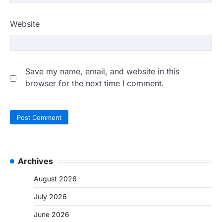
Website
Save my name, email, and website in this
browser for the next time I comment.
Archives
August 2026
July 2026
June 2026