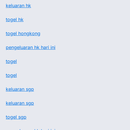
keluaran hk
togel hk
togel hongkong
pengeluaran hk hari ini
togel
togel
keluaran sgp
keluaran sgp
togel sgp