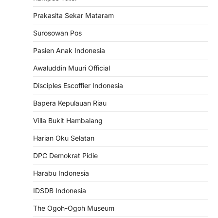
Prakasita Sekar Mataram
Surosowan Pos
Pasien Anak Indonesia
Awaluddin Muuri Official
Disciples Escoffier Indonesia
Bapera Kepulauan Riau
Villa Bukit Hambalang
Harian Oku Selatan
DPC Demokrat Pidie
Harabu Indonesia
IDSDB Indonesia
The Ogoh-Ogoh Museum