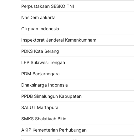
Perpustakaan SESKO TNI
NasDem Jakarta
Cikpuan Indonesia
Inspektorat Jenderal Kemenkumham
PDKS Kota Serang
LPP Sulawesi Tengah
PDM Banjarnegara
Dhaksinarga Indonesia
PPDB Simalungun Kabupaten
SALUT Martapura
SMKS Shalatiyah Bitin
AKIP Kementerian Perhubungan